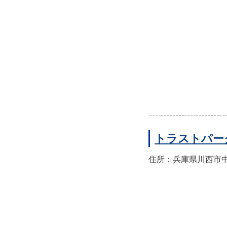
トラストパー
住所：兵庫県川西市中央