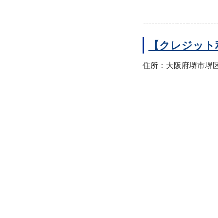
【クレジット
住所：大阪府堺市堺区翁