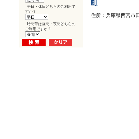
町
平日・休日どちらのご利用で
すか？
住所：兵庫県西宮市田
時間帯は昼間・夜間どちらの
ご利用ですか？