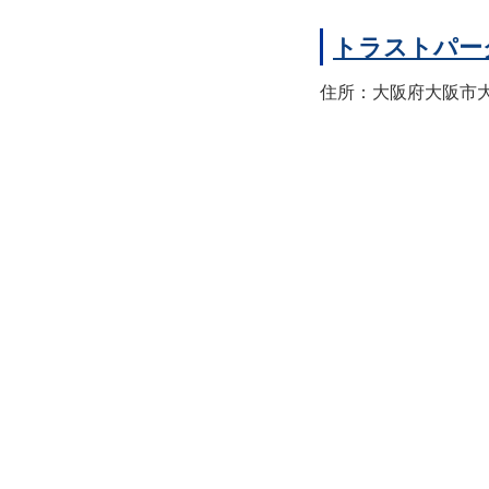
トラストパー
住所：大阪府大阪市大正