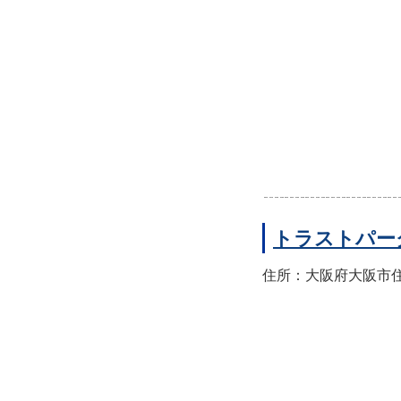
トラストパー
住所：大阪府大阪市住之