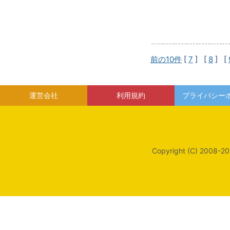
前の10件
[
7
] [
8
] [
運営会社
利用規約
プライバシー
Copyright (C) 2008-20