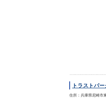
トラストパー
住所：兵庫県尼崎市東園