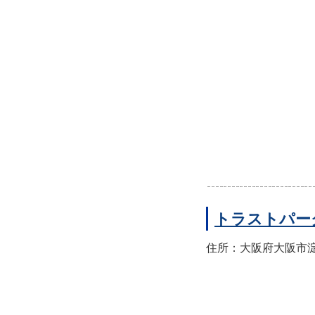
トラストパー
住所：大阪府大阪市淀川