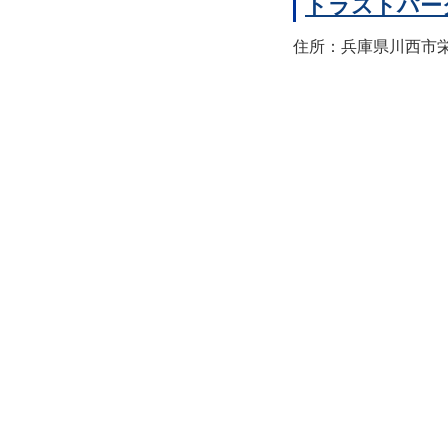
トラストパー
住所：兵庫県川西市栄