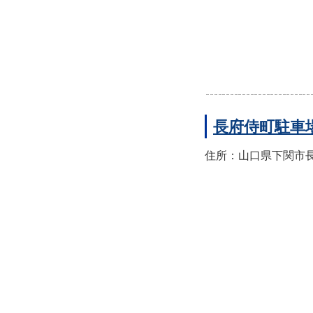
長府侍町駐車
住所：山口県下関市長府