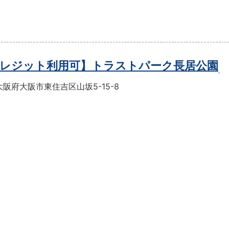
レジット利用可】トラストパーク長居公園
阪府大阪市東住吉区山坂5-15-8