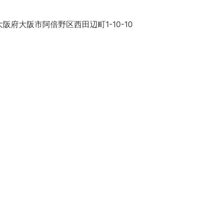
阪府大阪市阿倍野区西田辺町1-10-10