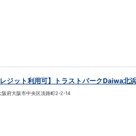
レジット利用可】トラストパークDaiwa北
阪府大阪市中央区淡路町2-2-14