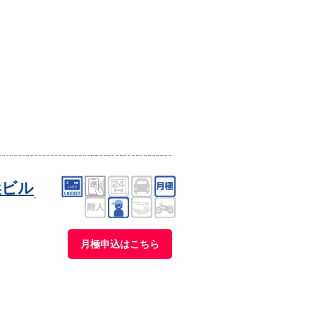
浜ビル
月極申込はこちら