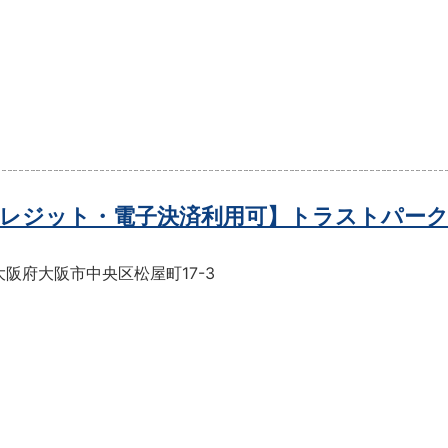
レジット・電子決済利用可】トラストパーク
阪府大阪市中央区松屋町17-3