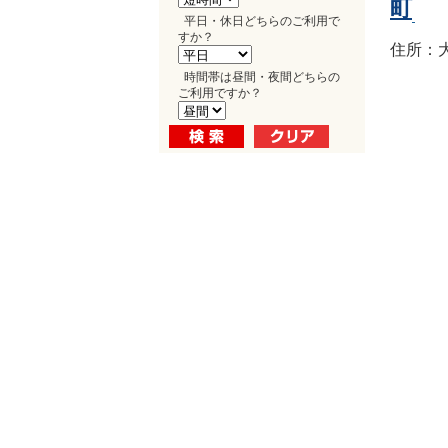
町
平日・休日どちらのご利用で
すか？
住所：大
時間帯は昼間・夜間どちらの
ご利用ですか？