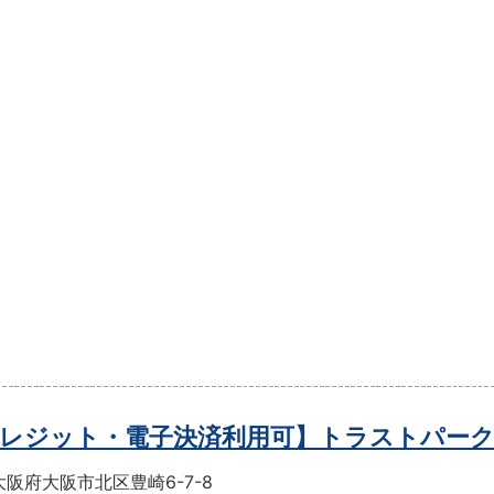
レジット・電子決済利用可】トラストパー
阪府大阪市北区豊崎6-7-8