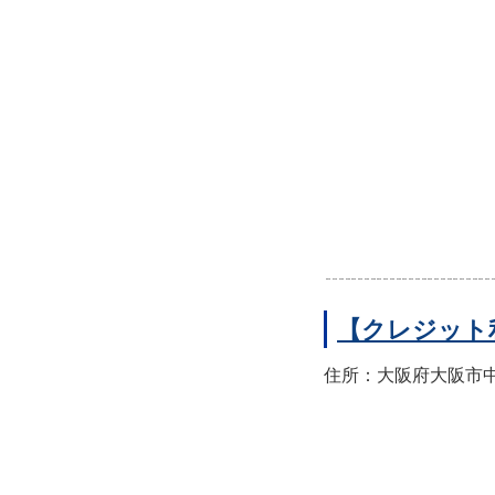
【クレジット
住所：大阪府大阪市中