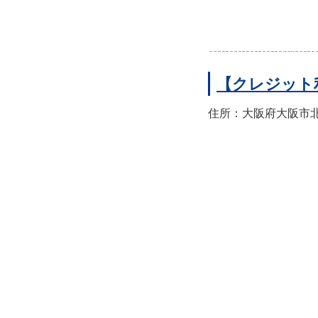
【クレジット
住所：大阪府大阪市北区