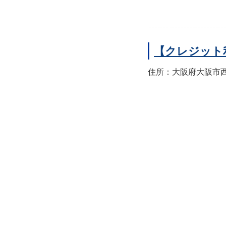
【クレジット
住所：大阪府大阪市西区