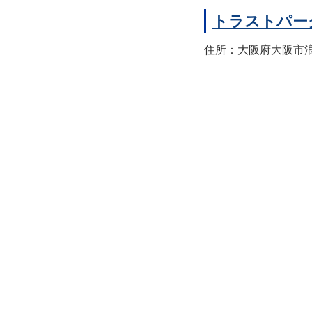
トラストパー
住所：大阪府大阪市浪