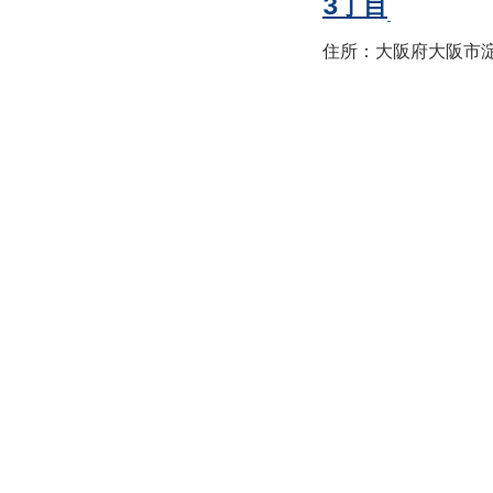
3丁目
住所：大阪府大阪市淀川