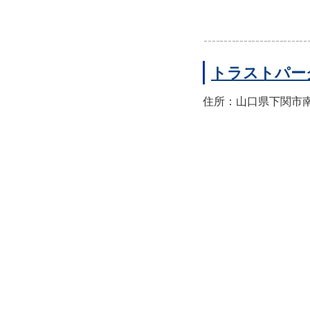
トラストパー
住所：山口県下関市南