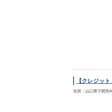
【クレジット
住所：山口県下関市向洋