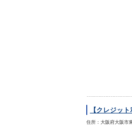
【クレジット
住所：大阪府大阪市東