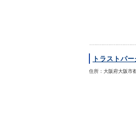
トラストパー
住所：大阪府大阪市都島