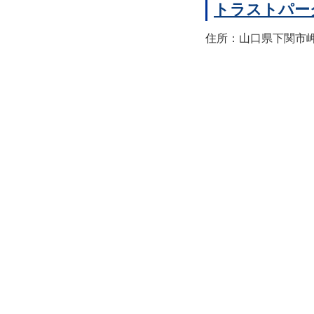
トラストパー
住所：山口県下関市岬