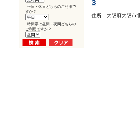
3
平日・休日どちらのご利用で
すか？
住所：大阪府大阪市北区
時間帯は昼間・夜間どちらの
ご利用ですか？