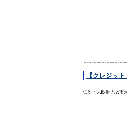
【クレジット
住所：大阪府大阪市天