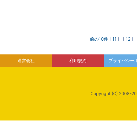
前の10件
[
11
] [
12
] 
運営会社
利用規約
プライバシー
Copyright (C) 2008-20