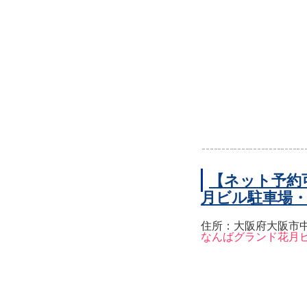
【ネット予約
月ビル駐車場
住所：大阪府大阪市中
なんばグランド花月