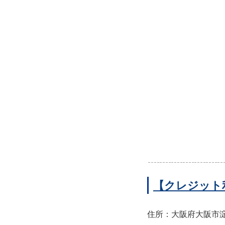
【クレジット
住所：大阪府大阪市淀