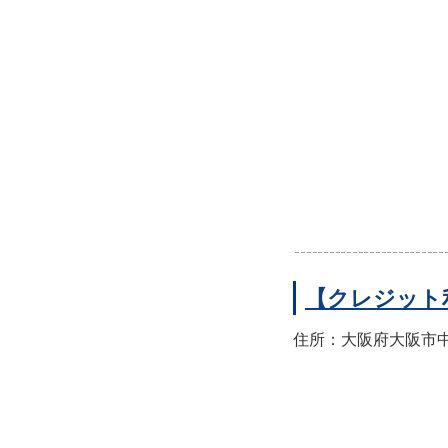
【クレジット
住所：大阪府大阪市中