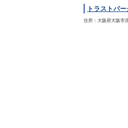
トラストパー
住所：大阪府大阪市浪