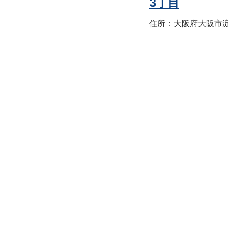
3丁目
住所：大阪府大阪市淀川