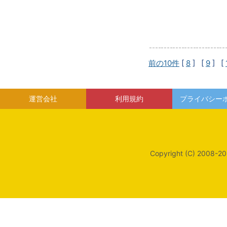
前の10件
[
8
] [
9
] [
運営会社
利用規約
プライバシー
Copyright (C) 2008-20