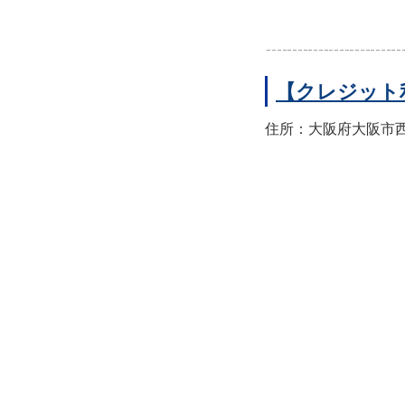
【クレジット
住所：大阪府大阪市西区