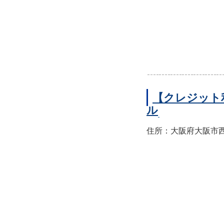
【クレジット
ル
住所：大阪府大阪市西区