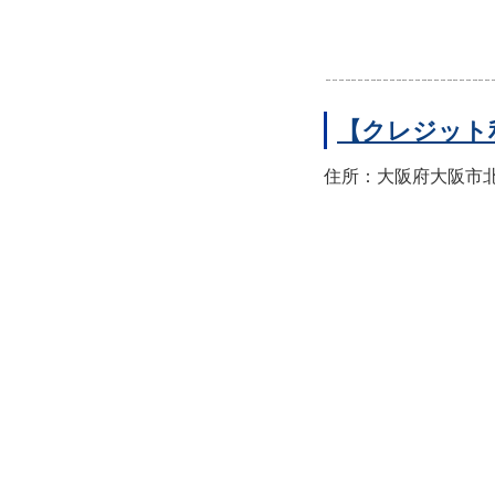
【クレジット
住所：大阪府大阪市北区