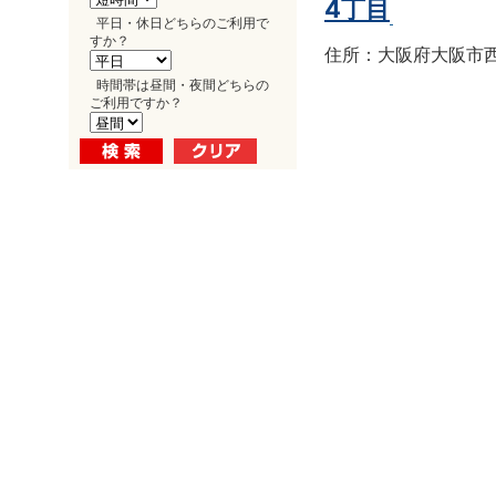
4丁目
平日・休日どちらのご利用で
すか？
住所：大阪府大阪市西区南
時間帯は昼間・夜間どちらの
ご利用ですか？