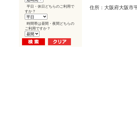
平日・休日どちらのご利用で
住所：大阪府大阪市平野
すか？
時間帯は昼間・夜間どちらの
ご利用ですか？