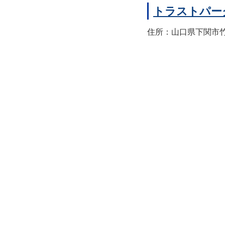
トラストパー
住所：山口県下関市竹崎