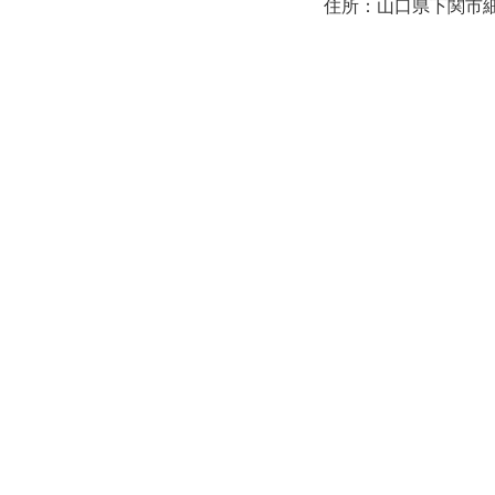
住所：山口県下関市細江