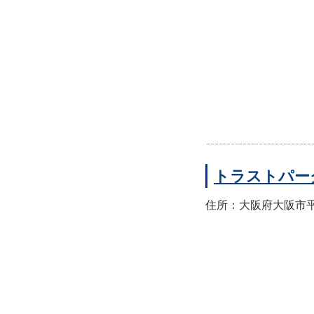
トラストパー
住所：大阪府大阪市平野