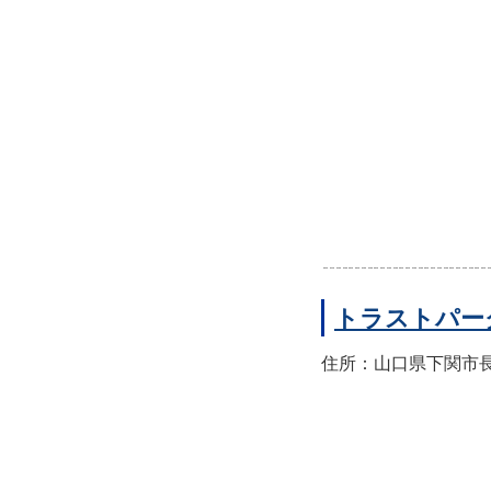
トラストパー
住所：山口県下関市長門