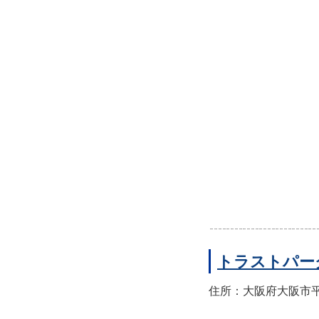
トラストパー
住所：大阪府大阪市平