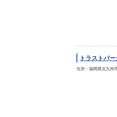
トラストパー
住所：福岡県北九州市門