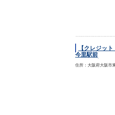
【クレジット
今里駅前
住所：大阪府大阪市東成