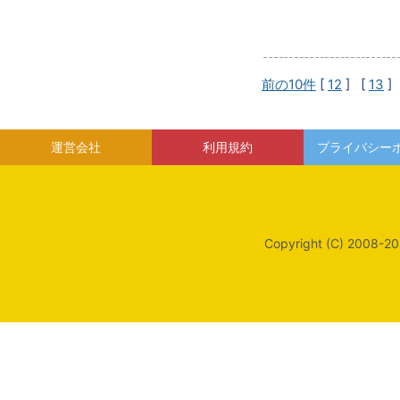
前の10件
[
12
] [
13
]
運営会社
利用規約
プライバシー
Copyright (C) 2008-20