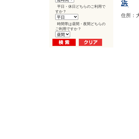
浜
平日・休日どちらのご利用で
すか？
住所：大
時間帯は昼間・夜間どちらの
ご利用ですか？