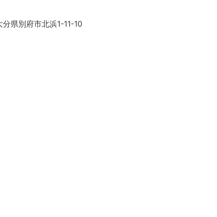
分県別府市北浜1-11-10