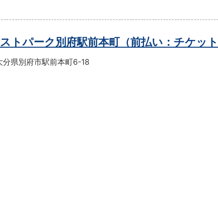
ストパーク別府駅前本町（前払い：チケッ
分県別府市駅前本町6-18