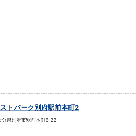
ストパーク別府駅前本町2
分県別府市駅前本町6-22