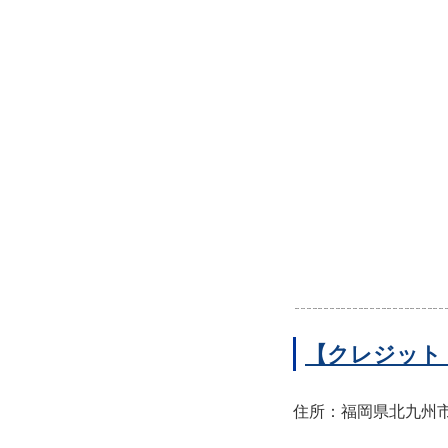
【クレジット
住所：福岡県北九州市