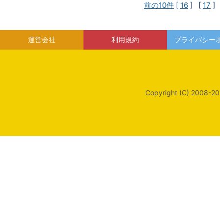
前の10件
[
16
] [
17
]
運営会社
利用規約
プライバシー
Copyright (C) 2008-20