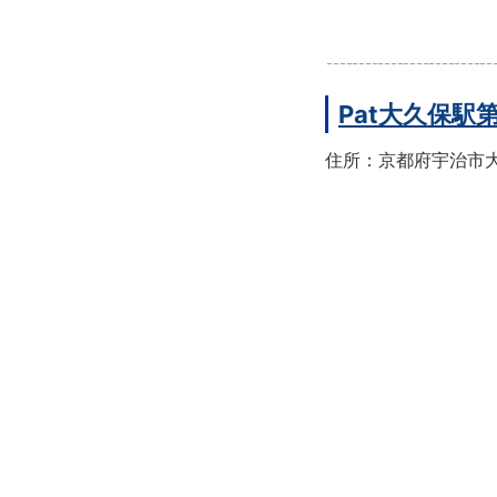
Pat大久保駅
住所：京都府宇治市大