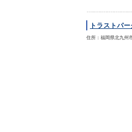
トラストパー
住所：福岡県北九州市八