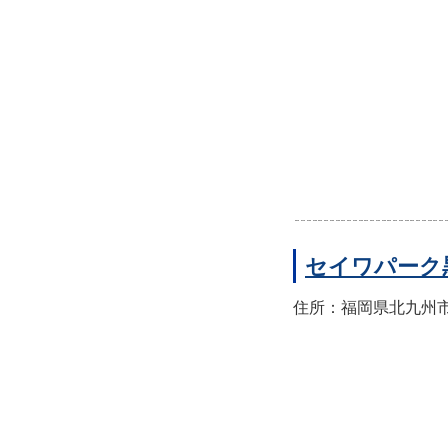
セイワパーク
住所：福岡県北九州市八