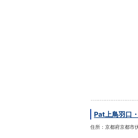
Pat上鳥羽口
住所：京都府京都市伏