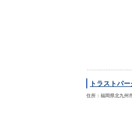
トラストパー
住所：福岡県北九州市八