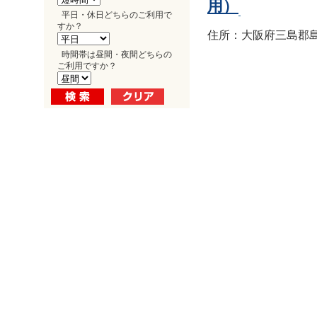
用）
平日・休日どちらのご利用で
すか？
住所：大阪府三島郡島
時間帯は昼間・夜間どちらの
ご利用ですか？