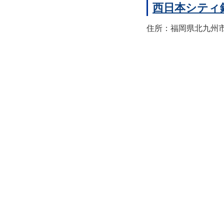
西日本シティ
住所：福岡県北九州市八