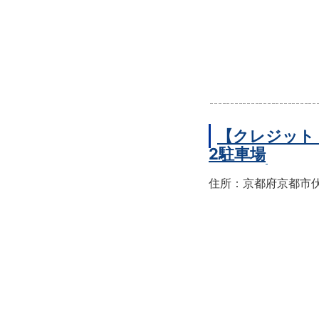
【クレジット
2駐車場
住所：京都府京都市伏見