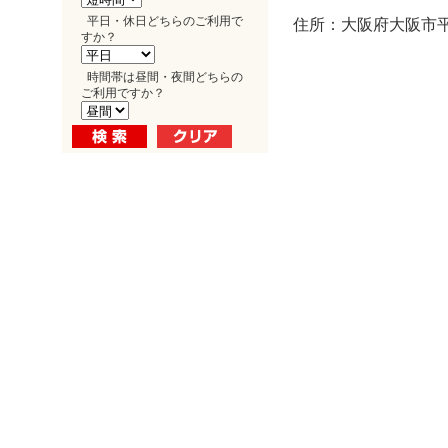
平日・休日どちらのご利用で
住所：大阪府大阪市平野
すか？
時間帯は昼間・夜間どちらの
ご利用ですか？