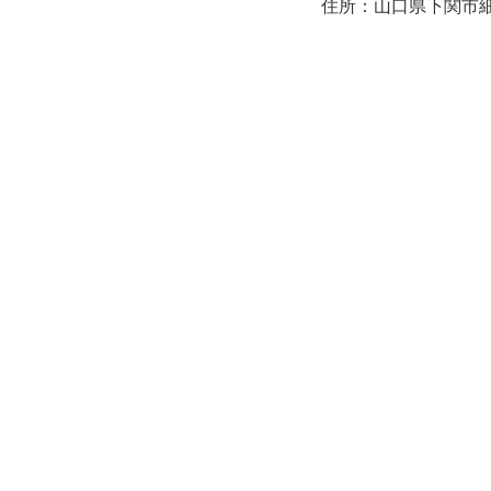
住所：山口県下関市細江