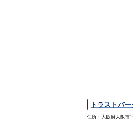
トラストパー
住所：大阪府大阪市平