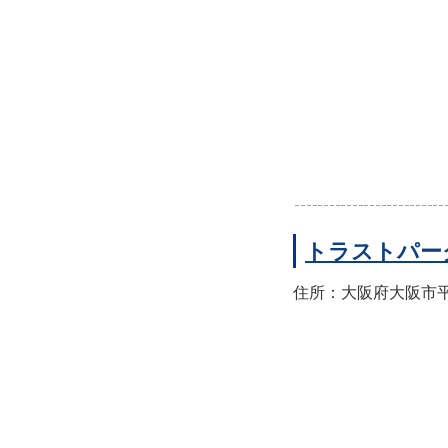
トラストパー
住所：大阪府大阪市平野