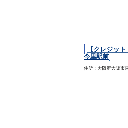
【クレジット
今里駅前
住所：大阪府大阪市東成