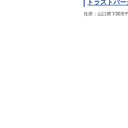
トラストパー
住所：山口県下関市竹崎