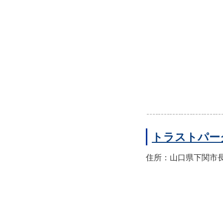
トラストパー
住所：山口県下関市長門