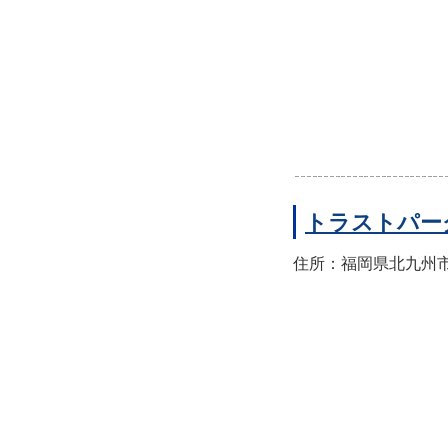
トラストパー
住所：福岡県北九州市門