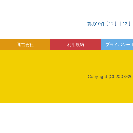
前の10件
[
12
] [
13
]
運営会社
利用規約
プライバシー
Copyright (C) 2008-20