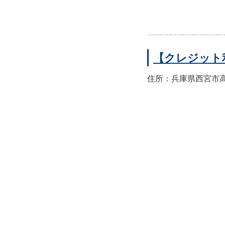
【クレジット
住所：兵庫県西宮市高須