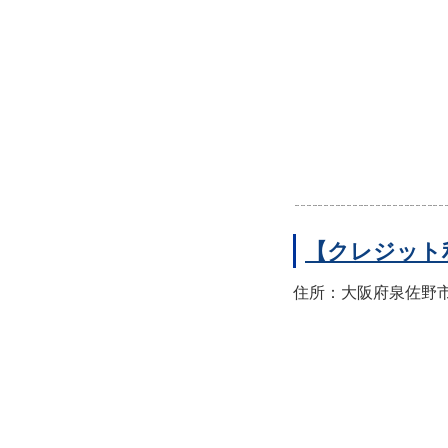
【クレジット
住所：大阪府泉佐野市