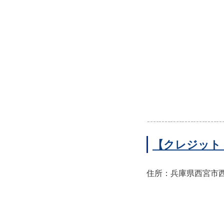
【クレジット
住所：兵庫県西宮市西