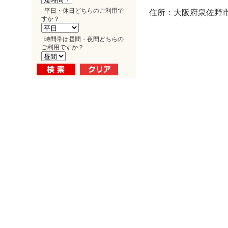
平日・休日どちらのご利用で
住所：大阪府泉佐野市
すか？
時間帯は昼間・夜間どちらの
ご利用ですか？