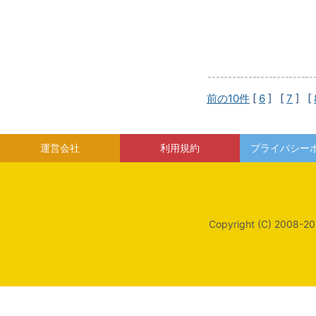
前の10件
[
6
] [
7
] [
運営会社
利用規約
プライバシー
Copyright (C) 2008-20