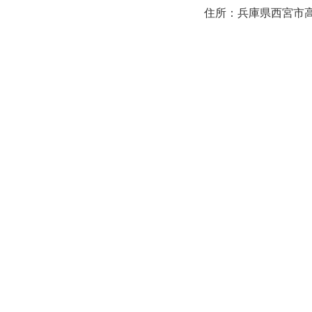
住所：兵庫県西宮市高