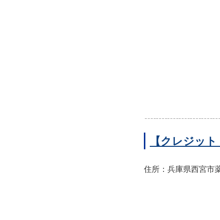
【クレジット
住所：兵庫県西宮市薬師