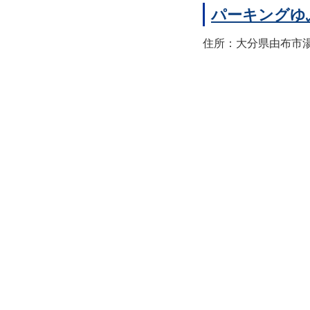
パーキングゆ
住所：大分県由布市湯布