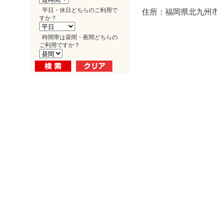
平日・休日どちらのご利用で
住所：福岡県北九州市小
すか？
時間帯は昼間・夜間どちらの
ご利用ですか？