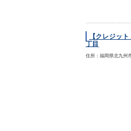
【クレジット
丁目
住所：福岡県北九州市小