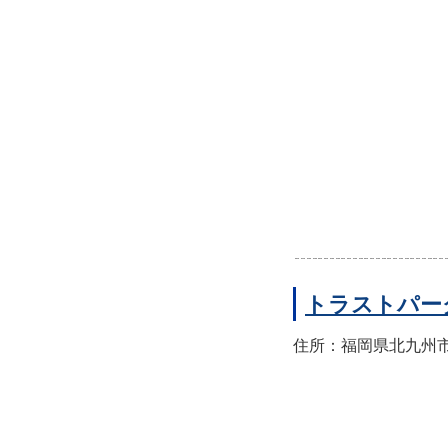
トラストパー
住所：福岡県北九州市小