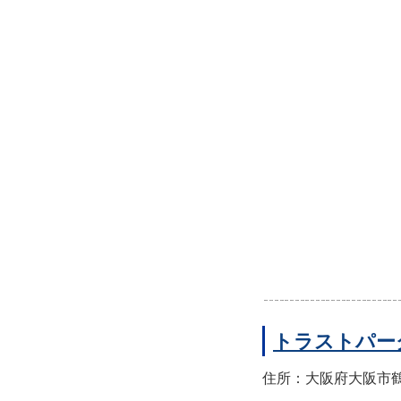
トラストパー
住所：大阪府大阪市鶴見