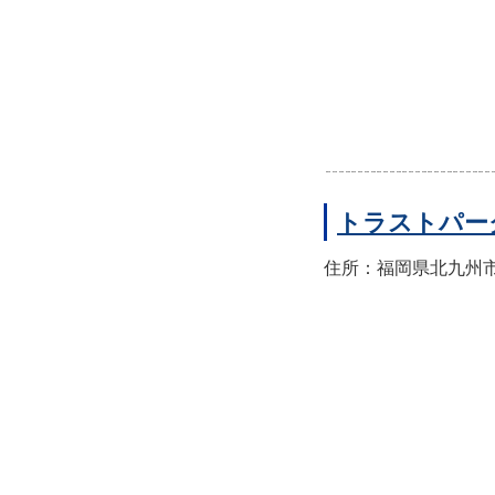
トラストパー
住所：福岡県北九州市