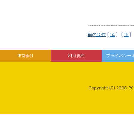
前の10件
[
14
] [
15
]
運営会社
利用規約
プライバシー
Copyright (C) 2008-20