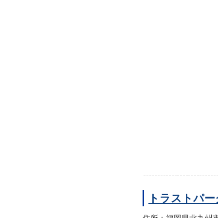
トラストパー