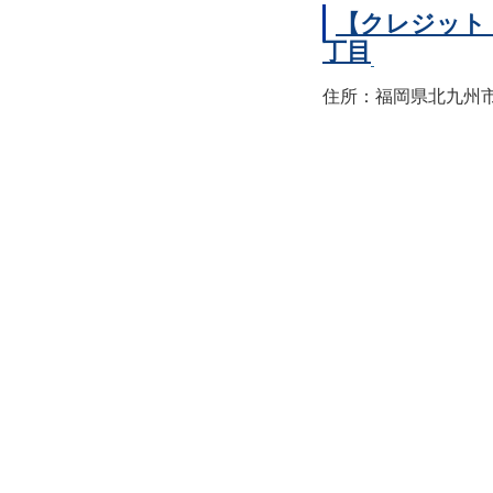
【クレジット
丁目
住所：福岡県北九州市小