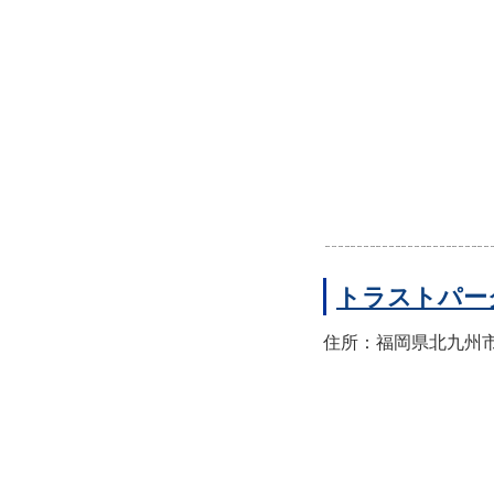
トラストパー
住所：福岡県北九州市