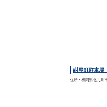
紺屋町駐車場
住所：福岡県北九州市