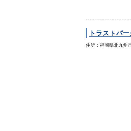
トラストパー
住所：福岡県北九州市