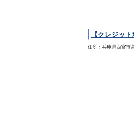
【クレジット
住所：兵庫県西宮市高須