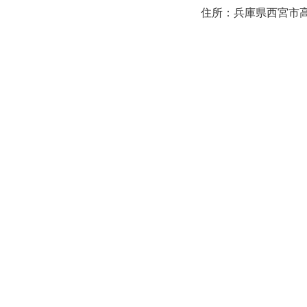
住所：兵庫県西宮市高