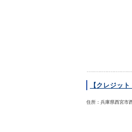
【クレジット
住所：兵庫県西宮市西