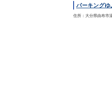
パーキングゆ
住所：大分県由布市湯布