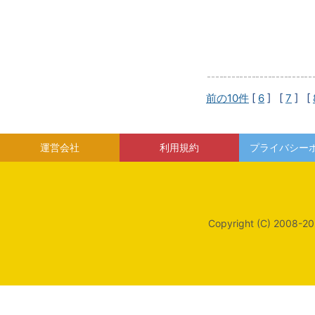
前の10件
[
6
] [
7
] [
運営会社
利用規約
プライバシー
Copyright (C) 2008-20