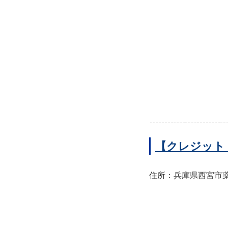
【クレジット
住所：兵庫県西宮市薬師