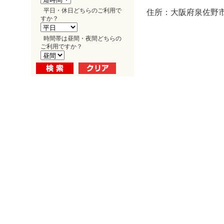
平日・休日どちらのご利用で
住所：大阪府泉佐野市
すか？
時間帯は昼間・夜間どちらの
ご利用ですか？