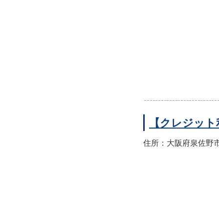
【クレジット
住所：大阪府泉佐野市