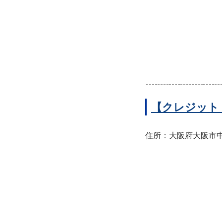
【クレジット
住所：大阪府大阪市中