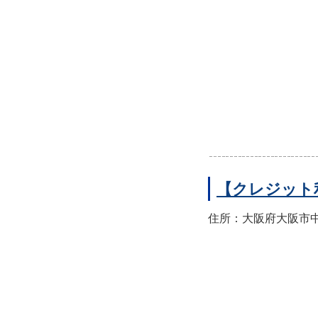
【クレジット
住所：大阪府大阪市中央