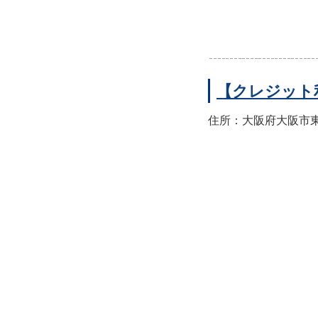
【クレジット
住所：大阪府大阪市東住