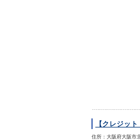
【クレジット
住所：大阪府大阪市北区