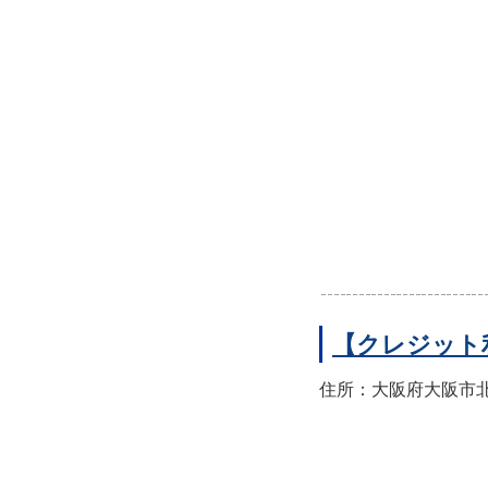
【クレジット
住所：大阪府大阪市北区