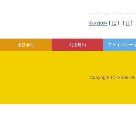
前の10件
[
10
] [
11
] 
運営会社
利用規約
プライバシー
Copyright (C) 2008-20