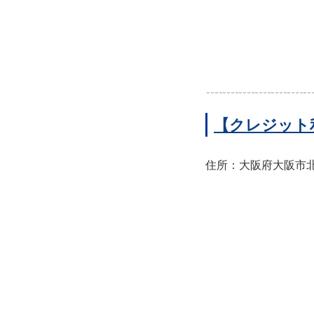
【クレジット
住所：大阪府大阪市北