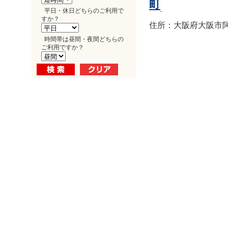
町
平日・休日どちらのご利用で
すか？
住所：大阪府大阪市阿倍
時間帯は昼間・夜間どちらの
ご利用ですか？