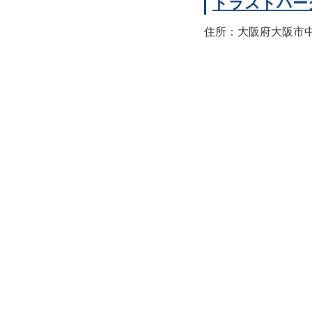
トラストパー
住所：大阪府大阪市中央