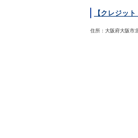
【クレジット
住所：大阪府大阪市北