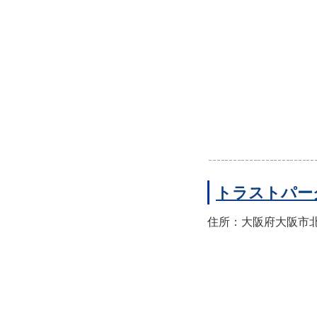
トラストパー
住所：大阪府大阪市北区