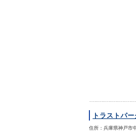
トラストパー
住所：兵庫県神戸市中央