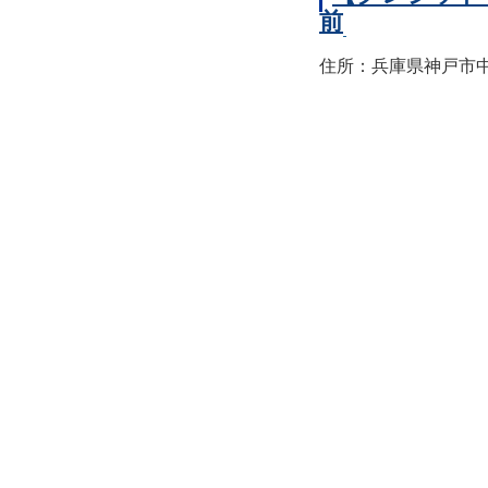
前
住所：兵庫県神戸市中