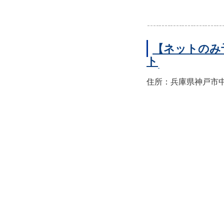
【ネットのみ
ト
住所：兵庫県神戸市中央