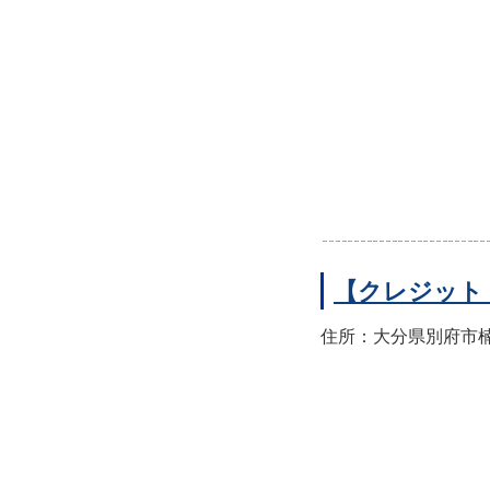
【クレジット
住所：大分県別府市楠