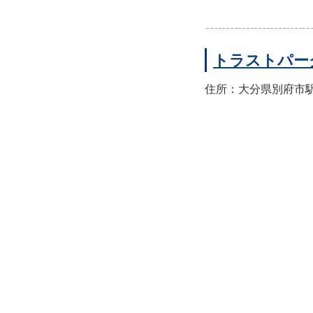
トラストパー
住所：大分県別府市駅