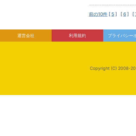
前の10件
[
5
] [
6
] [
運営会社
利用規約
プライバシー
Copyright (C) 2008-20