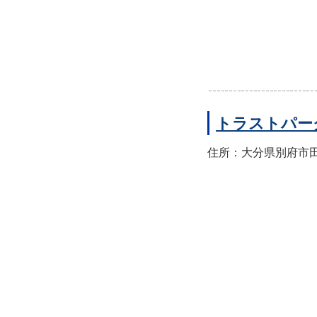
トラストパー
住所：大分県別府市田