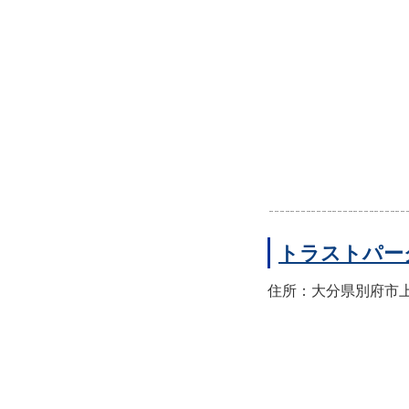
トラストパー
住所：大分県別府市上