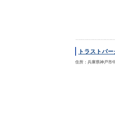
トラストパー
住所：兵庫県神戸市中央