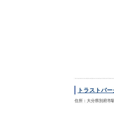
トラストパー
住所：大分県別府市駅