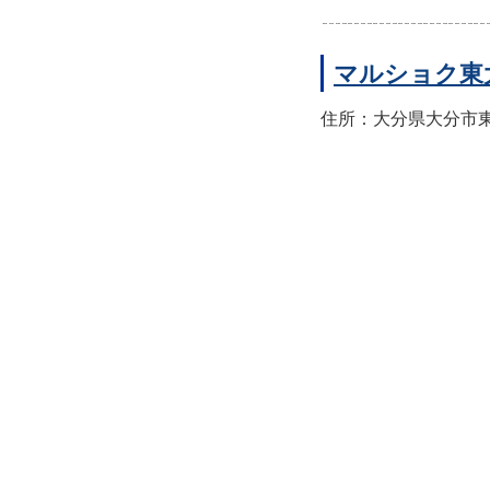
マルショク東
住所：大分県大分市東大