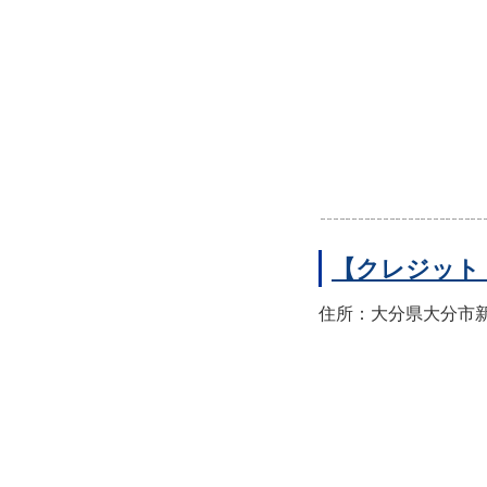
【クレジット
住所：大分県大分市新