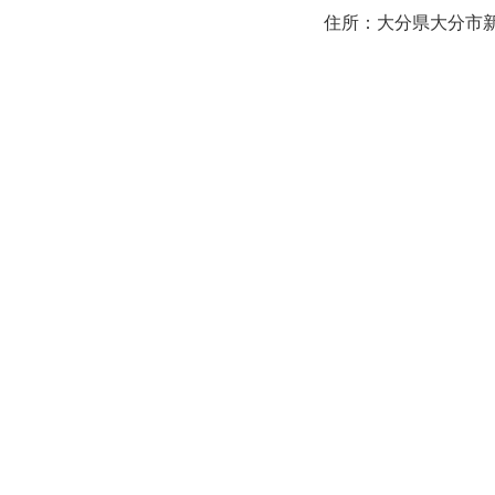
住所：大分県大分市新町