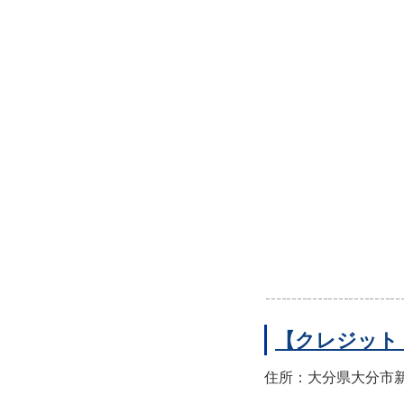
【クレジット
住所：大分県大分市新町