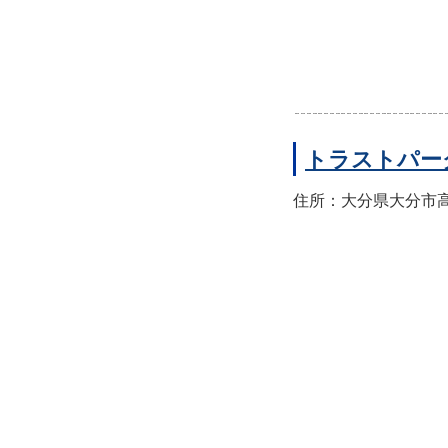
トラストパー
住所：大分県大分市