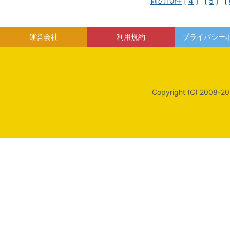
前の10件
[
4
] [
5
] [
運営会社
利用規約
プライバシー
Copyright (C) 2008-20