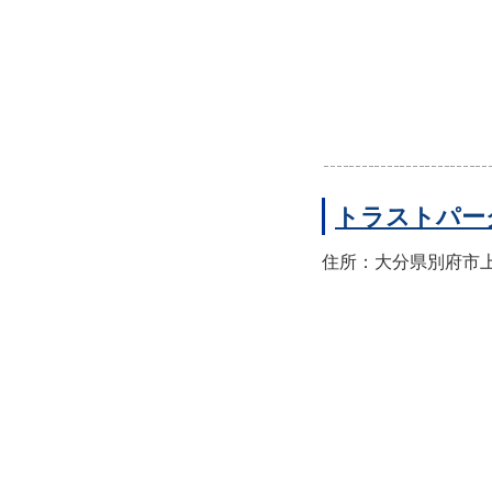
トラストパー
住所：大分県別府市上人本