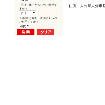
平日・休日どちらのご利用で
住所：大分県大分市都町
すか？
時間帯は昼間・夜間どちらの
ご利用ですか？