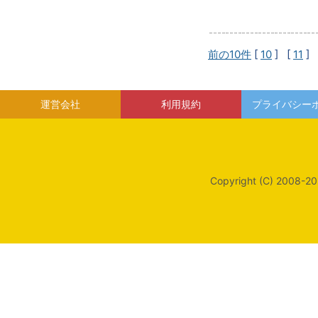
前の10件
[
10
] [
11
] 
運営会社
利用規約
プライバシー
Copyright (C) 2008-20