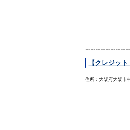
【クレジット
住所：大阪府大阪市中