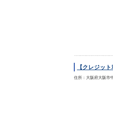
【クレジット
住所：大阪府大阪市中央