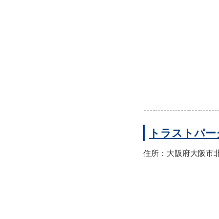
トラストパー
住所：大阪府大阪市北区