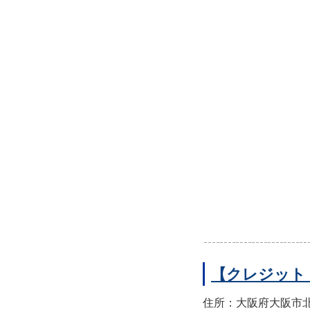
【クレジット
住所：大阪府大阪市北区