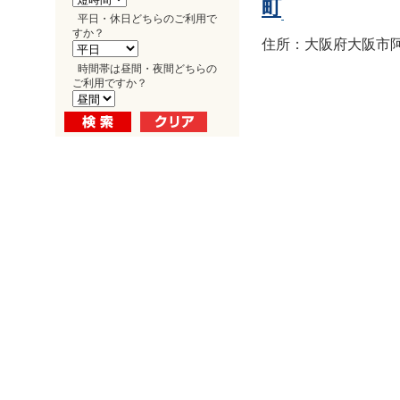
町
平日・休日どちらのご利用で
すか？
住所：大阪府大阪市阿倍
時間帯は昼間・夜間どちらの
ご利用ですか？