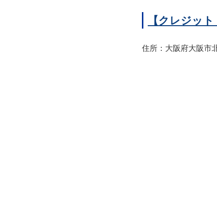
【クレジット
住所：大阪府大阪市北