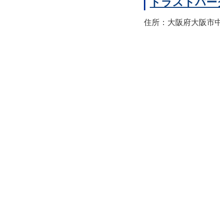
トラストパー
住所：大阪府大阪市中央