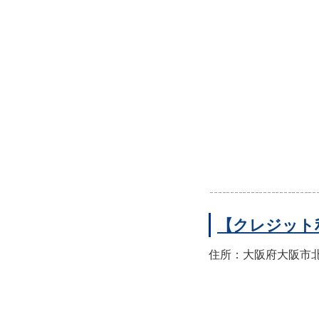
【クレジット
住所：大阪府大阪市北区