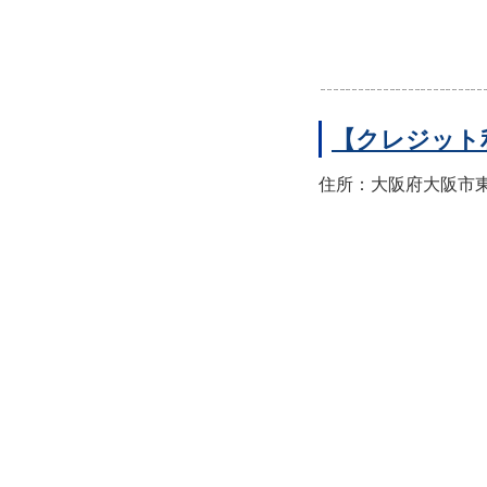
【クレジット
住所：大阪府大阪市東住