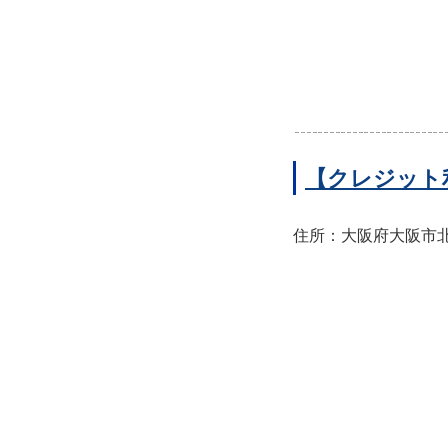
【クレジット
住所：大阪府大阪市北