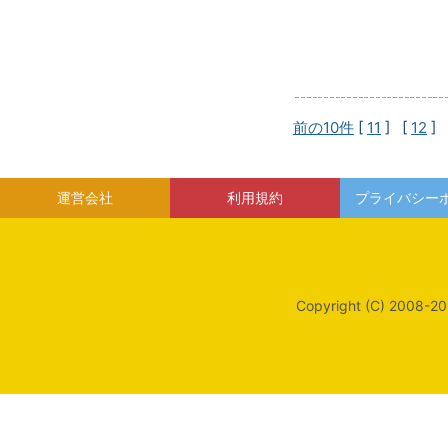
前の10件
[
11
] [
12
] 
運営会社
利用規約
プライバシー
Copyright (C) 2008-20