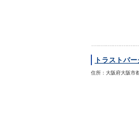
トラストパー
住所：大阪府大阪市都島