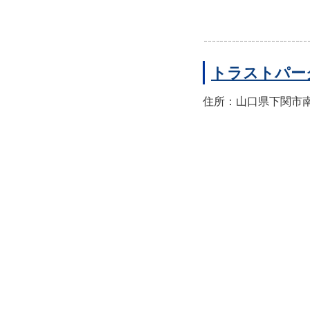
トラストパー
住所：山口県下関市南