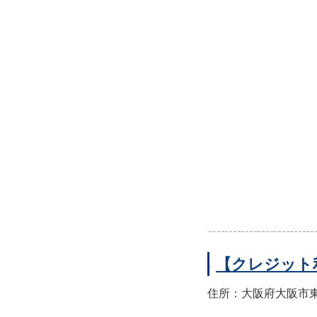
【クレジット
住所：大阪府大阪市東