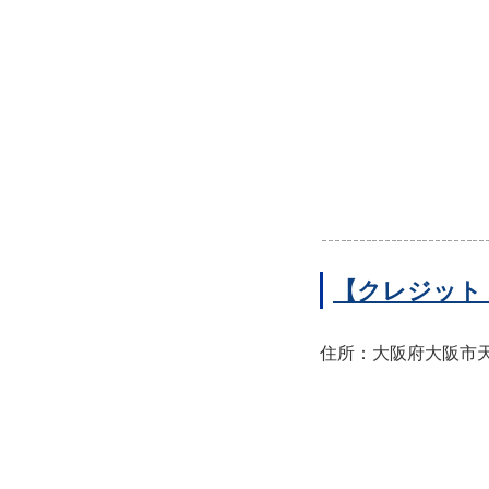
【クレジット
住所：大阪府大阪市天