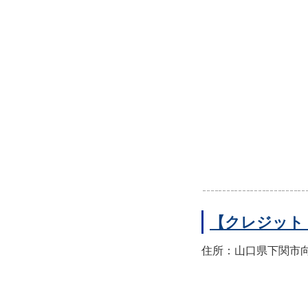
【クレジット
住所：山口県下関市向洋