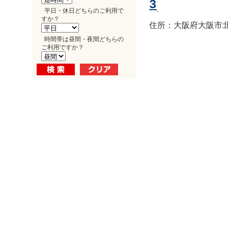
3
平日・休日どちらのご利用で
すか？
住所：大阪府大阪市北区
時間帯は昼間・夜間どちらの
ご利用ですか？