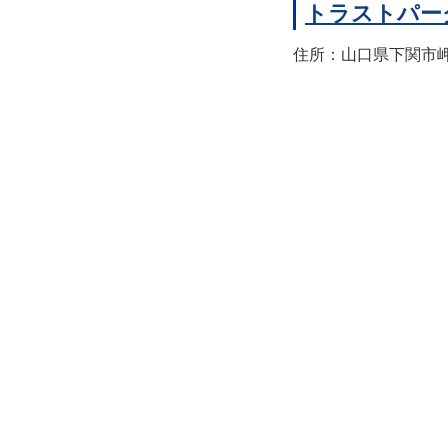
トラストパー
住所：山口県下関市岬