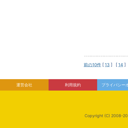
前の10件
[
13
] [
14
]
運営会社
利用規約
プライバシー
Copyright (C) 2008-20