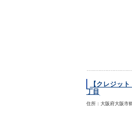
【クレジット
丁目
住所：大阪府大阪市鶴見