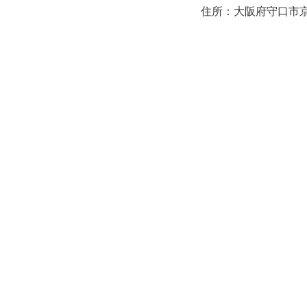
住所：大阪府守口市京阪