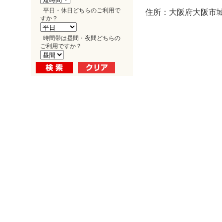
平日・休日どちらのご利用で
住所：大阪府大阪市城東
すか？
時間帯は昼間・夜間どちらの
ご利用ですか？