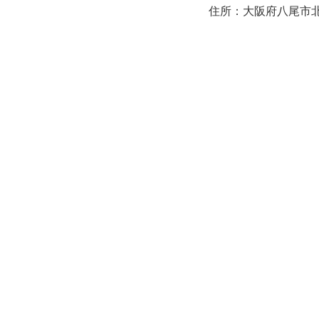
住所：大阪府八尾市北本