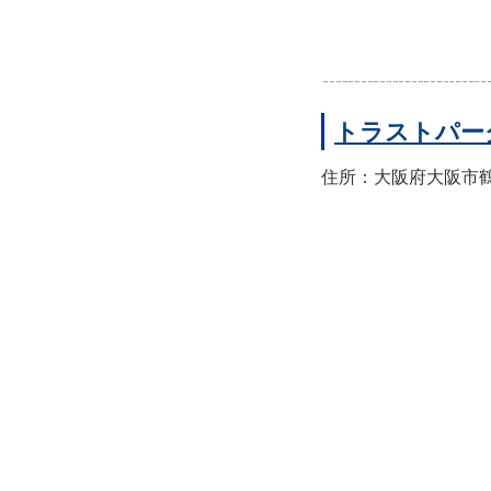
トラストパー
住所：大阪府大阪市鶴見