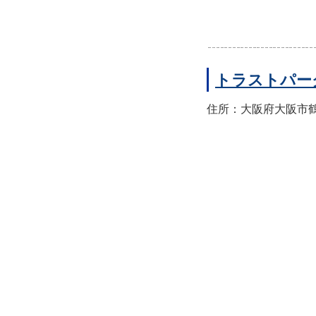
トラストパー
住所：大阪府大阪市鶴