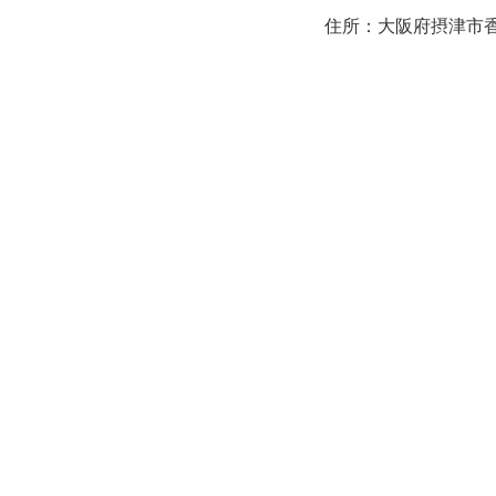
住所：大阪府摂津市香