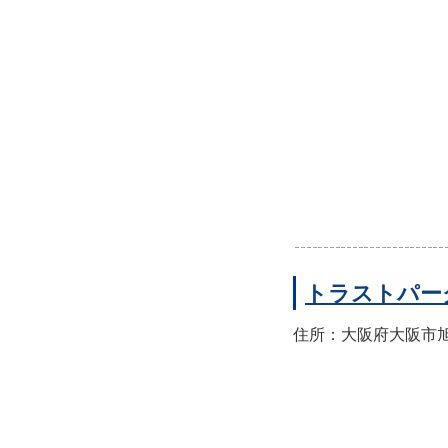
トラストパー
住所：大阪府大阪市旭区