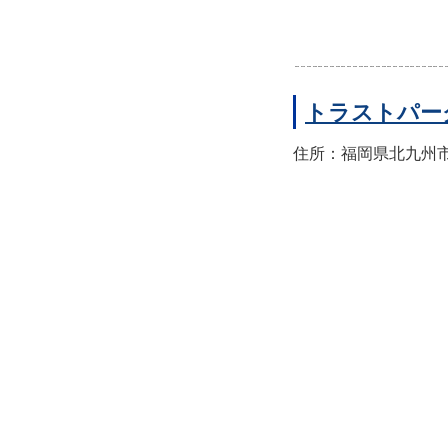
トラストパー
住所：福岡県北九州市小