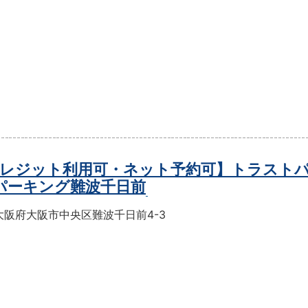
レジット利用可・ネット予約可】トラスト
パーキング難波千日前
大阪府大阪市中央区難波千日前4-3