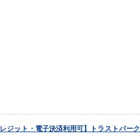
レジット・電子決済利用可】トラストパーク