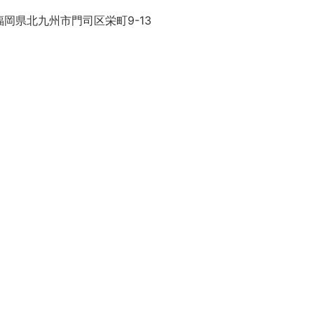
岡県北九州市門司区栄町9-13