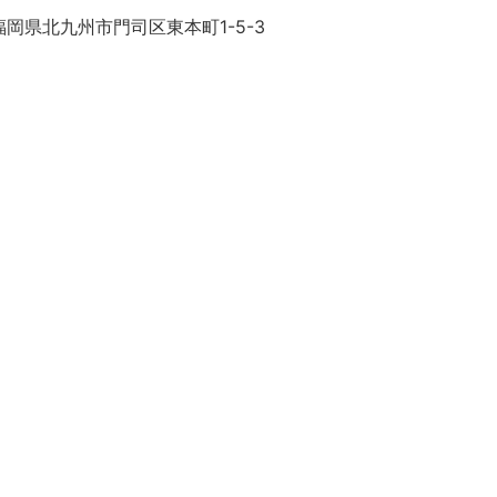
岡県北九州市門司区東本町1-5-3