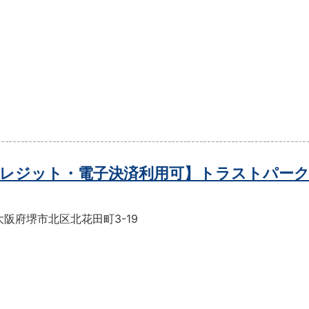
レジット・電子決済利用可】トラストパーク
阪府堺市北区北花田町3-19