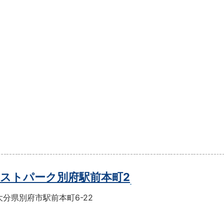
ストパーク別府駅前本町2
分県別府市駅前本町6-22