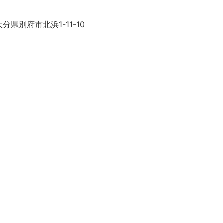
分県別府市北浜1-11-10