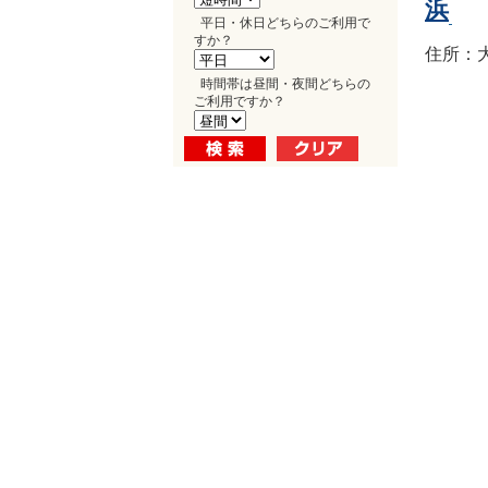
浜
平日・休日どちらのご利用で
すか？
住所：大
時間帯は昼間・夜間どちらの
ご利用ですか？