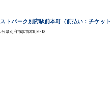
ストパーク別府駅前本町（前払い：チケッ
分県別府市駅前本町6-18