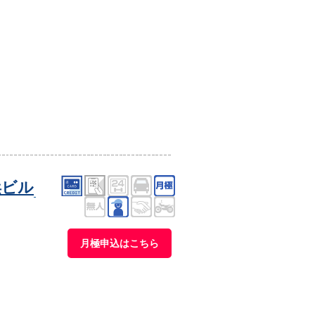
浜ビル
月極申込はこちら