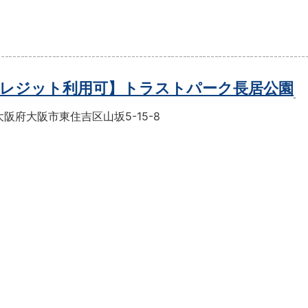
レジット利用可】トラストパーク長居公園
阪府大阪市東住吉区山坂5-15-8