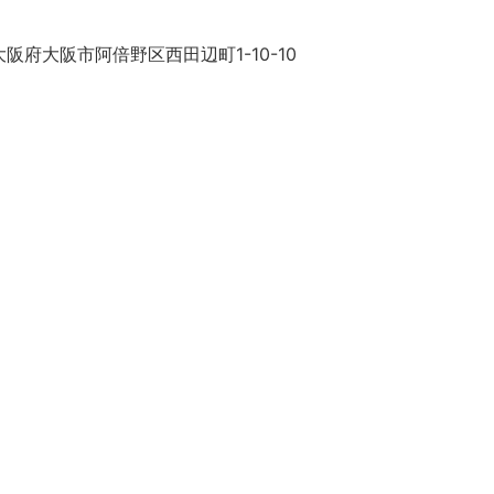
阪府大阪市阿倍野区西田辺町1-10-10