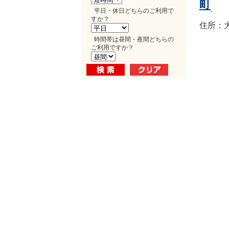
町
平日・休日どちらのご利用で
すか？
住所：大
時間帯は昼間・夜間どちらの
ご利用ですか？