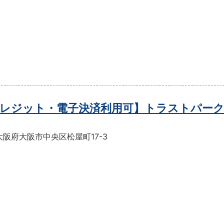
レジット・電子決済利用可】トラストパーク
阪府大阪市中央区松屋町17-3