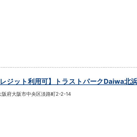
レジット利用可】トラストパークDaiwa北
阪府大阪市中央区淡路町2-2-14