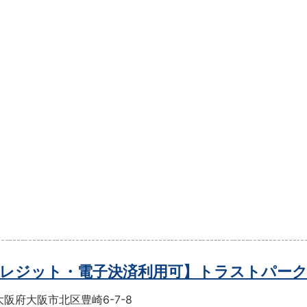
レジット・電子決済利用可】トラストパー
阪府大阪市北区豊崎6-7-8