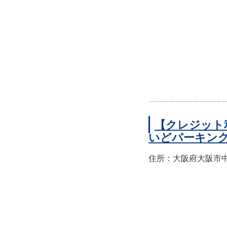
【クレジット
いどパーキン
住所：大阪府大阪市中