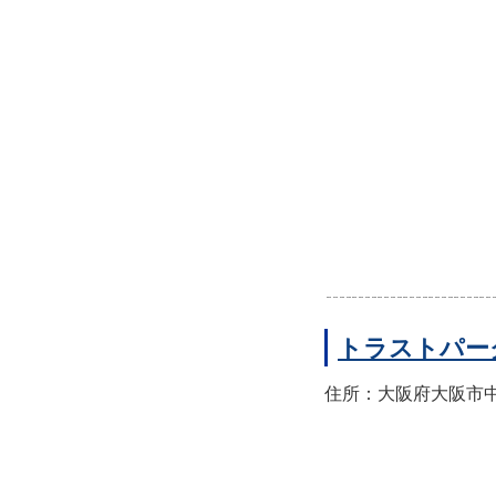
トラストパー
住所：大阪府大阪市中央