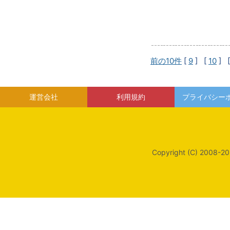
前の10件
[
9
] [
10
] 
運営会社
利用規約
プライバシー
Copyright (C) 2008-20