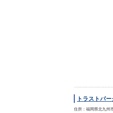
トラストパー
住所：福岡県北九州市