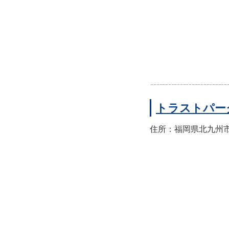
トラストパー
住所：福岡県北九州市