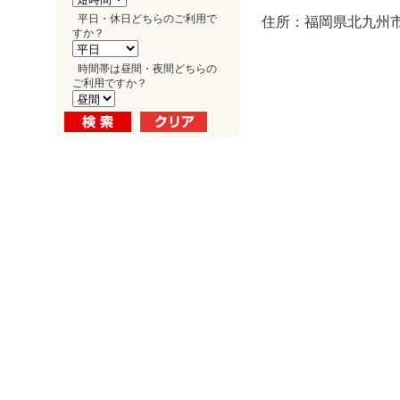
平日・休日どちらのご利用で
住所：福岡県北九州市
すか？
時間帯は昼間・夜間どちらの
ご利用ですか？