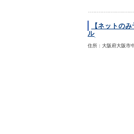
【ネットのみ
ル
住所：大阪府大阪市中央