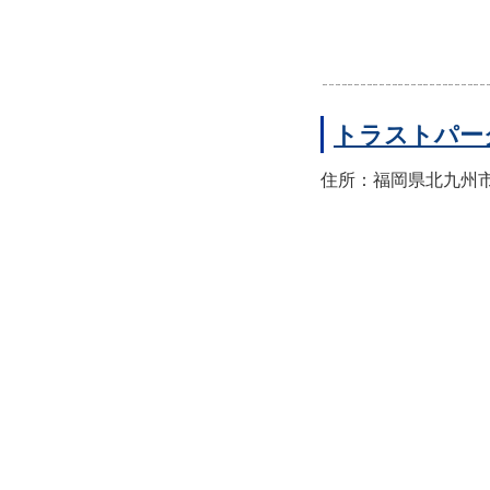
トラストパー
住所：福岡県北九州市