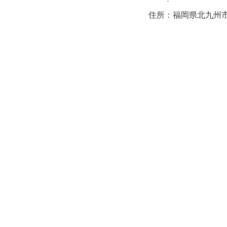
住所：福岡県北九州市