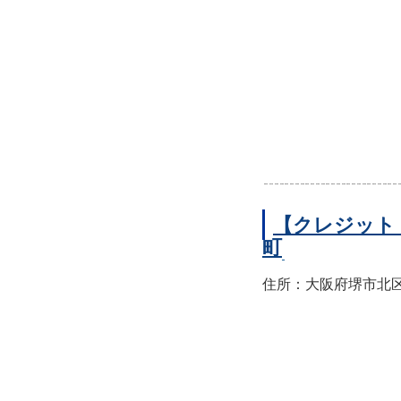
【クレジット
町
住所：大阪府堺市北区