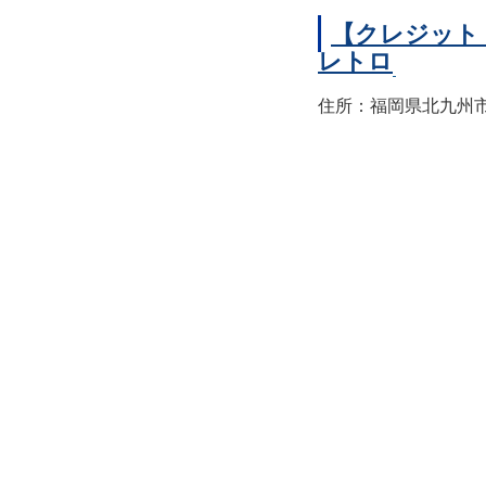
【クレジット
レトロ
住所：福岡県北九州市