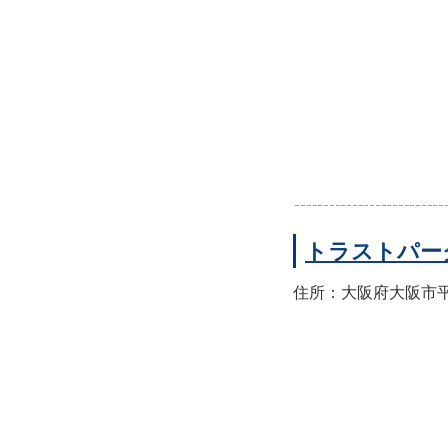
トラストパー
住所：大阪府大阪市平野