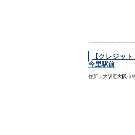
【クレジット
今里駅前
住所：大阪府大阪市東成