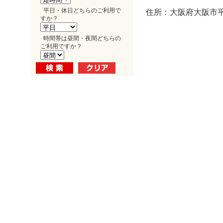
平日・休日どちらのご利用で
住所：大阪府大阪市平野
すか？
時間帯は昼間・夜間どちらの
ご利用ですか？