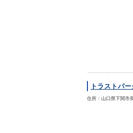
トラストパー
住所：山口県下関市長門