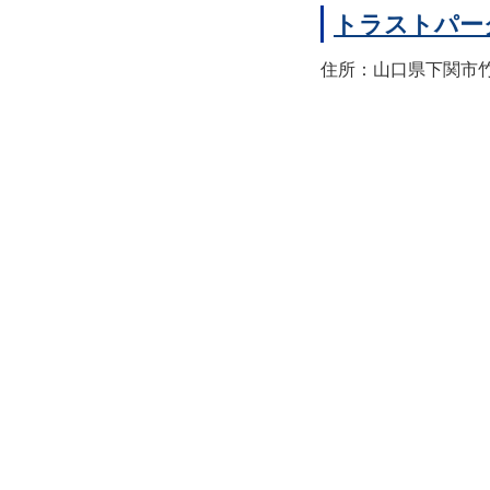
トラストパー
住所：山口県下関市竹崎