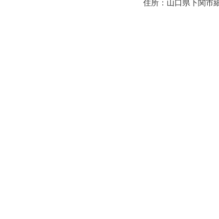
住所：山口県下関市細江