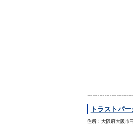
トラストパー
住所：大阪府大阪市平