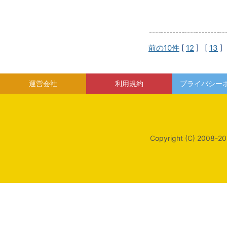
前の10件
[
12
] [
13
]
運営会社
利用規約
プライバシー
Copyright (C) 2008-20