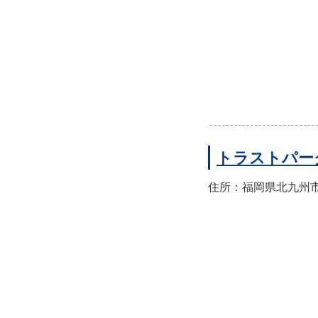
トラストパー
住所：福岡県北九州市門