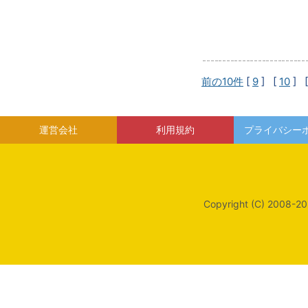
前の10件
[
9
] [
10
] 
運営会社
利用規約
プライバシー
Copyright (C) 2008-20