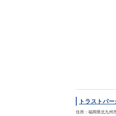
トラストパー
住所：福岡県北九州市