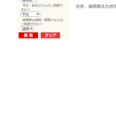
平日・休日どちらのご利用で
住所：福岡県北九州市
すか？
時間帯は昼間・夜間どちらの
ご利用ですか？