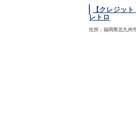
【クレジット
レトロ
住所：福岡県北九州市