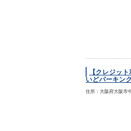
【クレジット
いどパーキン
住所：大阪府大阪市中