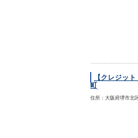
【クレジット
町
住所：大阪府堺市北区