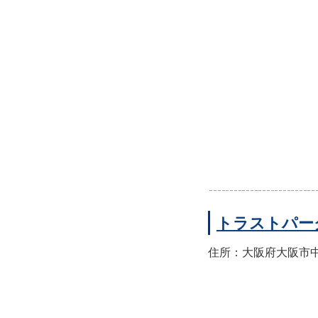
トラストパー
住所：大阪府大阪市中央