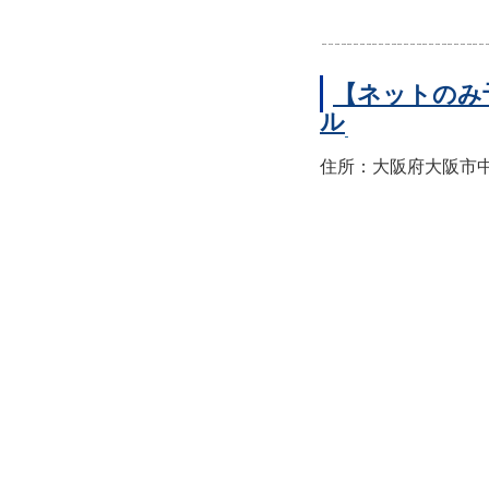
【ネットのみ
ル
住所：大阪府大阪市中央