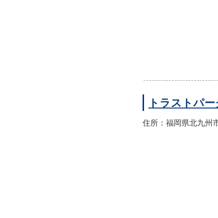
トラストパー
住所：福岡県北九州市