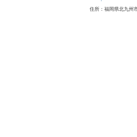
住所：福岡県北九州市