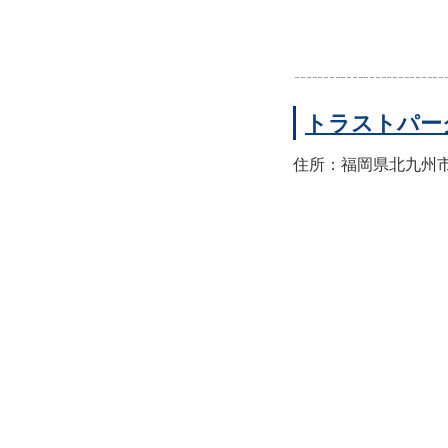
トラストパー
住所：福岡県北九州市