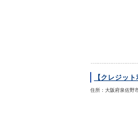
【クレジット
住所：大阪府泉佐野市