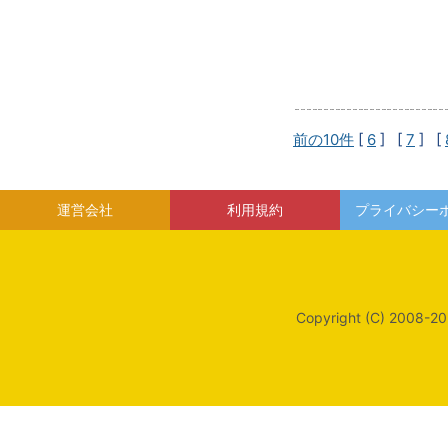
前の10件
[
6
] [
7
] [
運営会社
利用規約
プライバシー
Copyright (C) 2008-20