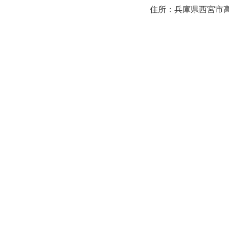
住所：兵庫県西宮市高