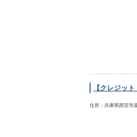
【クレジット
住所：兵庫県西宮市薬師