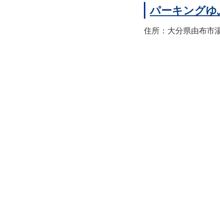
パーキングゆ
住所：大分県由布市湯布