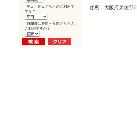
平日・休日どちらのご利用で
住所：大阪府泉佐野市
すか？
時間帯は昼間・夜間どちらの
ご利用ですか？