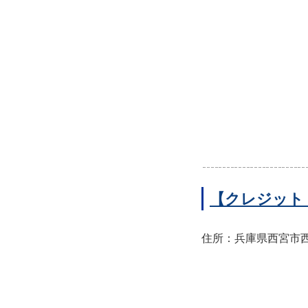
【クレジット
住所：兵庫県西宮市西