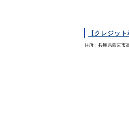
【クレジット
住所：兵庫県西宮市高須