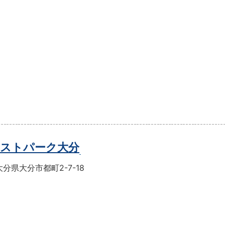
ストパーク大分
分県大分市都町2-7-18