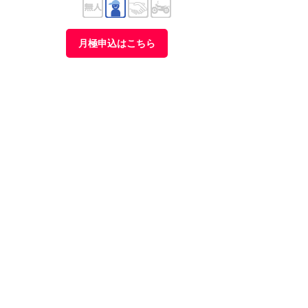
月極申込はこちら