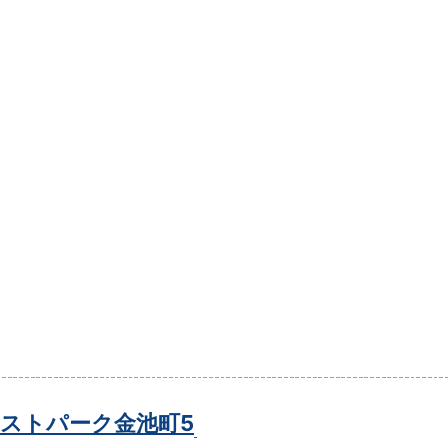
ストパーク金池町5