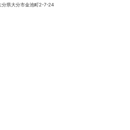
分県大分市金池町2-7-24