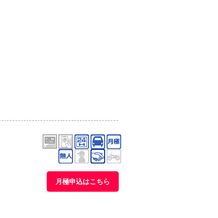
月極申込はこちら