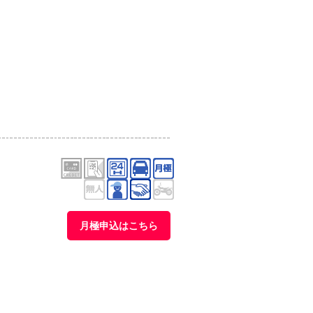
月極申込はこちら