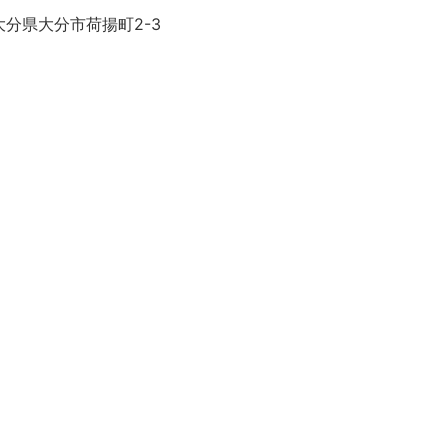
大分県大分市荷揚町2-3