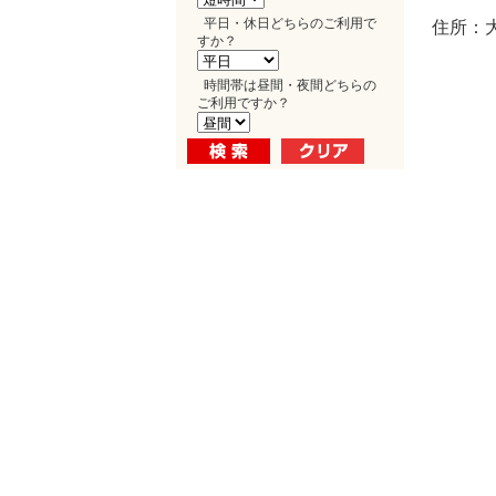
平日・休日どちらのご利用で
住所：
すか？
時間帯は昼間・夜間どちらの
ご利用ですか？