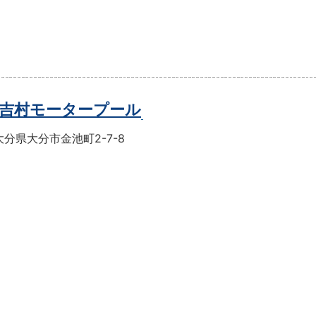
吉村モータープール
分県大分市金池町2-7-8