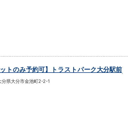
ットのみ予約可】トラストパーク大分駅前
分県大分市金池町2-2-1