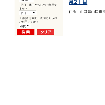
泉2丁目
平日・休日どちらのご利用で
すか？
住所：山口県山口市湯田
時間帯は昼間・夜間どちらの
ご利用ですか？