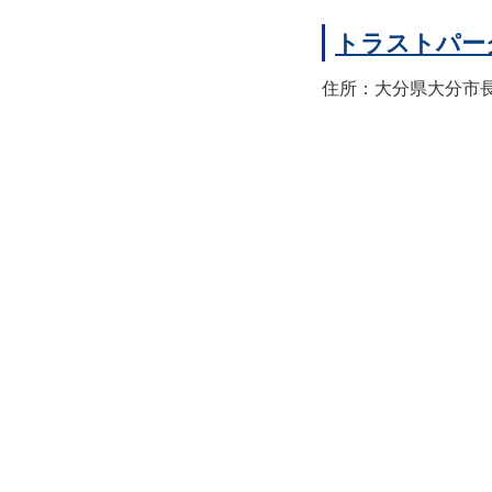
トラストパー
住所：大分県大分市長浜