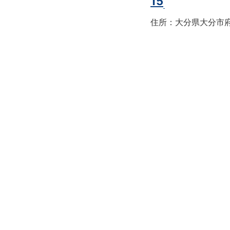
15
住所：大分県大分市府内