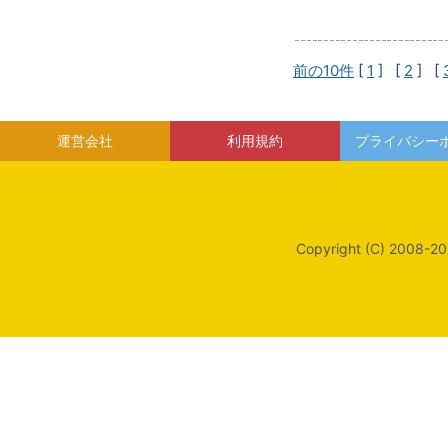
前の10件
[
1
] [
2
] [
運営会社
利用規約
プライバシー
Copyright (C) 2008-20