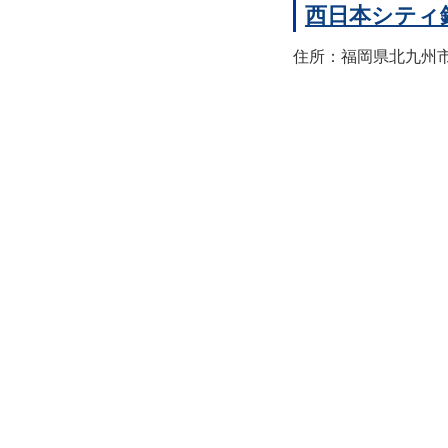
西日本シティ
住所：福岡県北九州市八