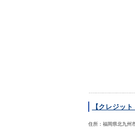
【クレジット
住所：福岡県北九州市