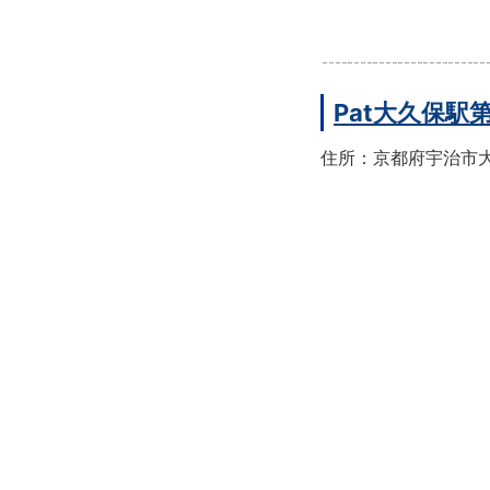
Pat大久保駅
住所：京都府宇治市大