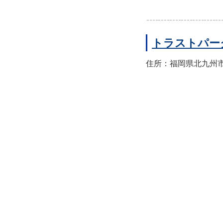
トラストパー
住所：福岡県北九州市八