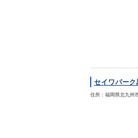
セイワパーク
住所：福岡県北九州市八