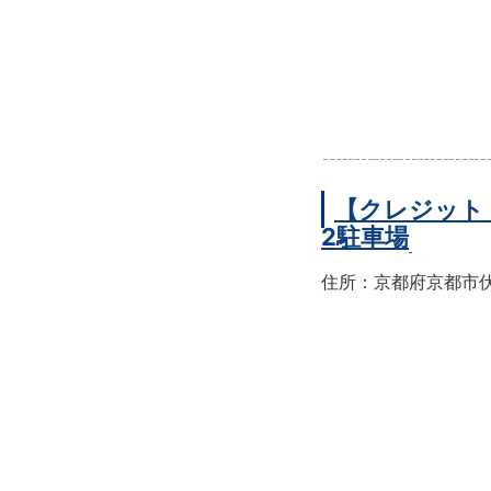
【クレジット
2駐車場
住所：京都府京都市伏見