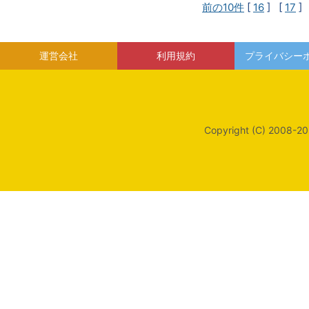
前の10件
[
16
] [
17
]
運営会社
利用規約
プライバシー
Copyright (C) 2008-20