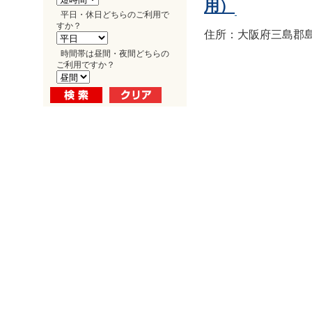
用）
平日・休日どちらのご利用で
すか？
住所：大阪府三島郡島
時間帯は昼間・夜間どちらの
ご利用ですか？