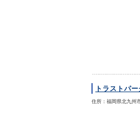
トラストパー
住所：福岡県北九州市八