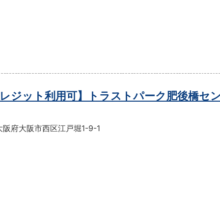
レジット利用可】トラストパーク肥後橋セ
阪府大阪市西区江戸堀1-9-1