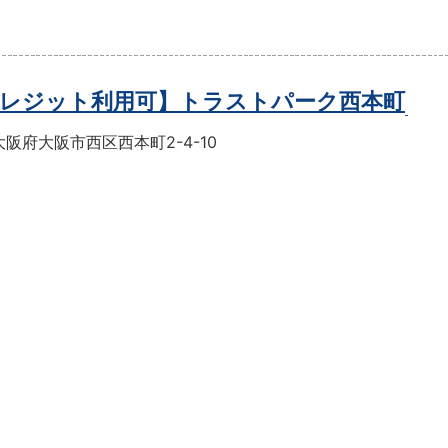
レジット利用可】トラストパーク西本町
阪府大阪市西区西本町2-4-10