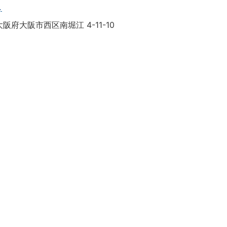
目
阪府大阪市西区南堀江 4-11-10