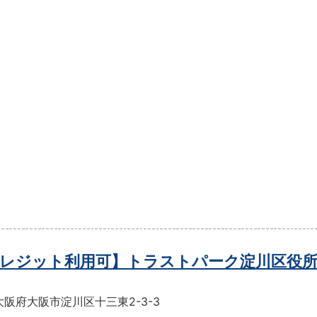
レジット利用可】トラストパーク淀川区役所
阪府大阪市淀川区十三東2-3-3