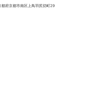
京都府京都市南区上鳥羽尻切町29