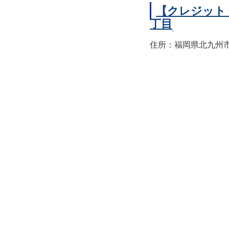
【クレジット
丁目
住所：福岡県北九州市小