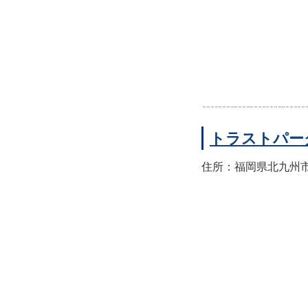
トラストパー
住所：福岡県北九州市