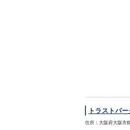
トラストパー
住所：大阪府大阪市鶴見