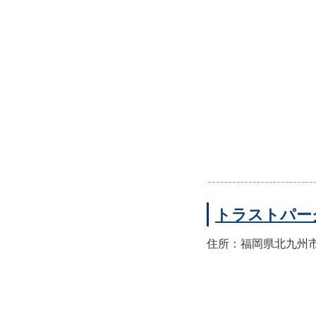
トラストパー
住所：福岡県北九州市小