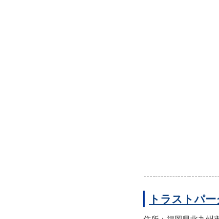
トラストパー