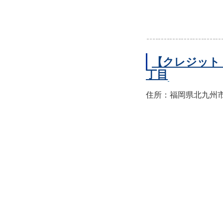
【クレジット
丁目
住所：福岡県北九州市小