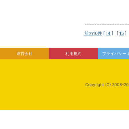
前の10件
[
14
] [
15
]
運営会社
利用規約
プライバシー
Copyright (C) 2008-20