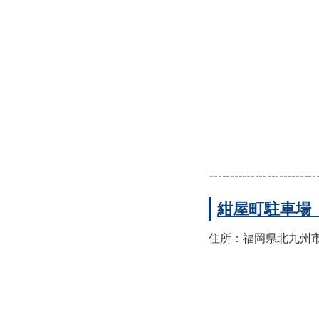
紺屋町駐車場
住所：福岡県北九州市