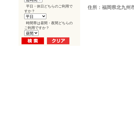
平日・休日どちらのご利用で
住所：福岡県北九州市小
すか？
時間帯は昼間・夜間どちらの
ご利用ですか？