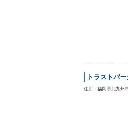
トラストパー
住所：福岡県北九州市