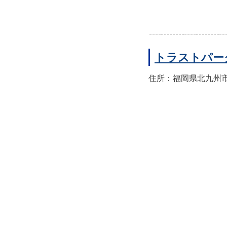
トラストパー
住所：福岡県北九州市