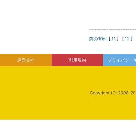
前の10件
[
11
] [
12
] 
運営会社
利用規約
プライバシー
Copyright (C) 2008-20