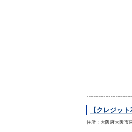
【クレジット
住所：大阪府大阪市東