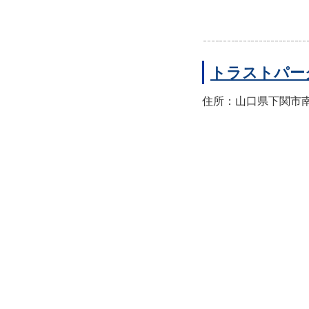
トラストパー
住所：山口県下関市南