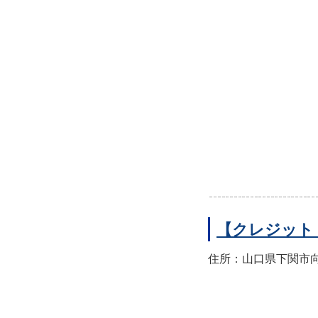
【クレジット
住所：山口県下関市向洋