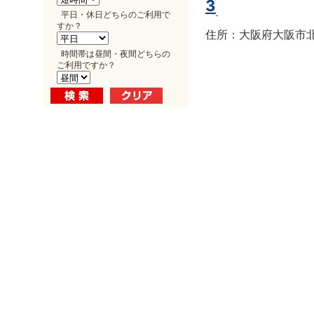
3
平日・休日どちらのご利用で
すか？
住所：大阪府大阪市北区
時間帯は昼間・夜間どちらの
ご利用ですか？