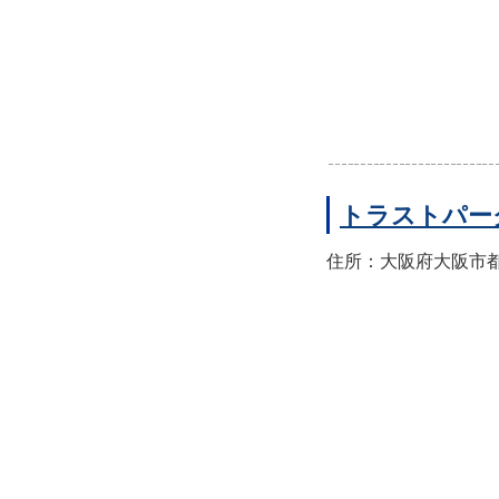
トラストパー
住所：大阪府大阪市都島