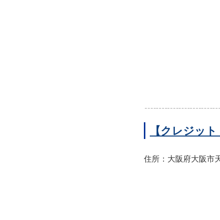
【クレジット
住所：大阪府大阪市天