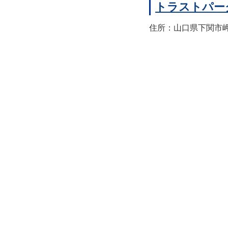
トラストパー
住所：山口県下関市岬