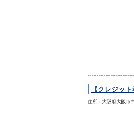
【クレジット
住所：大阪府大阪市中