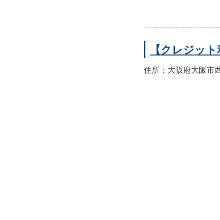
【クレジット
住所：大阪府大阪市西区