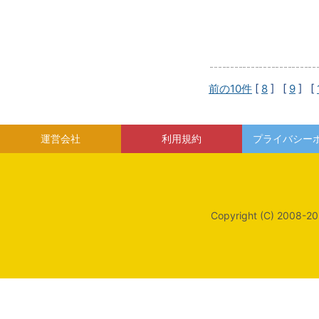
前の10件
[
8
] [
9
] [
運営会社
利用規約
プライバシー
Copyright (C) 2008-20