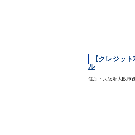
【クレジット
ル
住所：大阪府大阪市西区