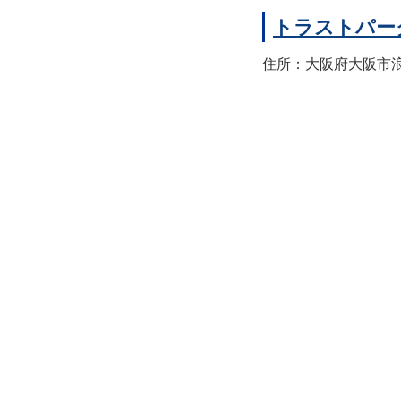
トラストパー
住所：大阪府大阪市浪