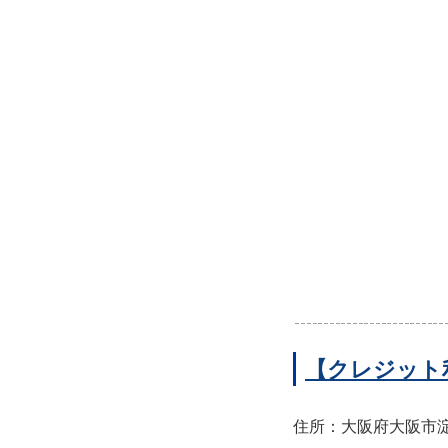
【クレジット
住所：大阪府大阪市淀