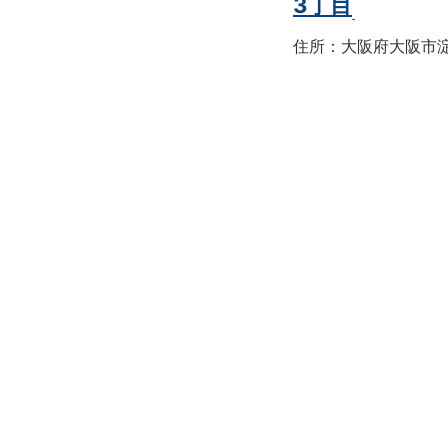
3丁目
住所：大阪府大阪市淀川