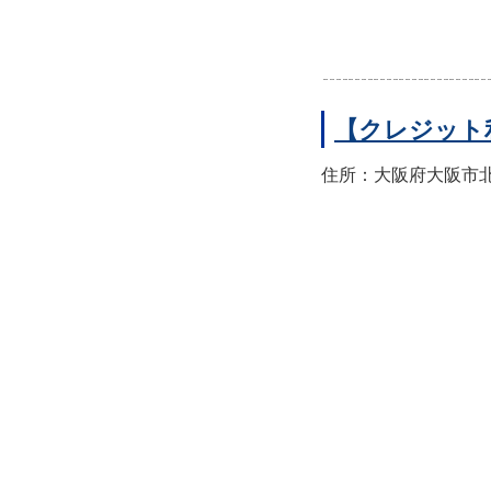
【クレジット
住所：大阪府大阪市北区