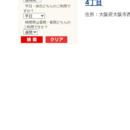
4丁目
平日・休日どちらのご利用で
すか？
住所：大阪府大阪市西区南
時間帯は昼間・夜間どちらの
ご利用ですか？