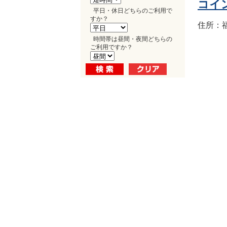
コイ
平日・休日どちらのご利用で
すか？
住所：福
時間帯は昼間・夜間どちらの
ご利用ですか？