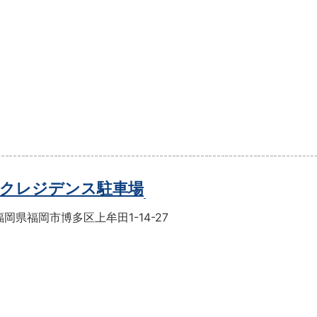
クレジデンス駐車場
岡県福岡市博多区上牟田1-14-27