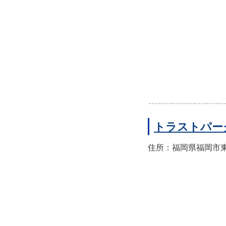
トラストパー
住所：福岡県福岡市