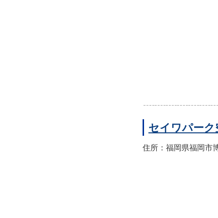
セイワパーク
住所：福岡県福岡市博多