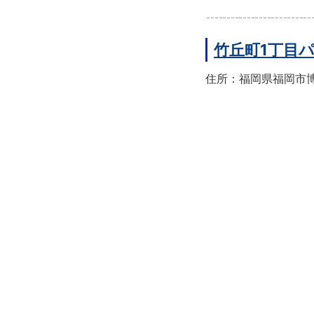
竹丘町1丁目
住所：福岡県福岡市博