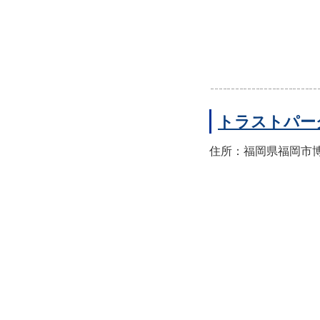
トラストパー
住所：福岡県福岡市博多