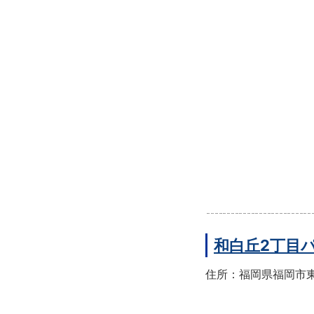
和白丘2丁目
住所：福岡県福岡市東