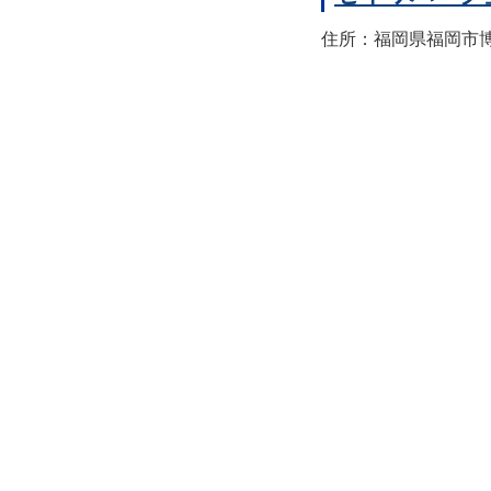
住所：福岡県福岡市博多