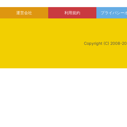
運営会社
利用規約
プライバシー
Copyright (C) 2008-20