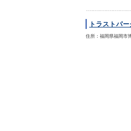
トラストパー
住所：福岡県福岡市博多