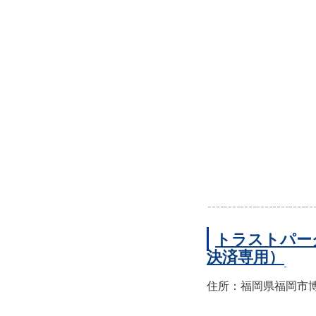
トラストパー
決済専用）
住所：福岡県福岡市博多