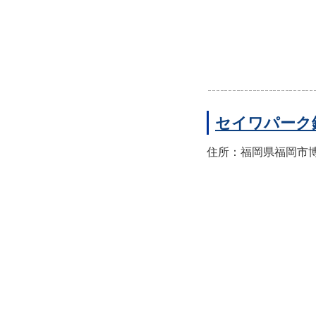
セイワパーク
住所：福岡県福岡市博