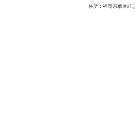
住所：福岡県糟屋郡志免