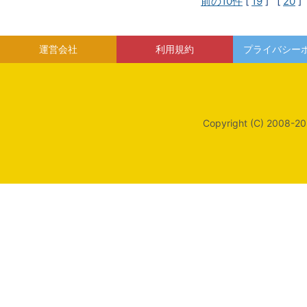
前の10件
[
19
] [
20
]
運営会社
利用規約
プライバシー
Copyright (C) 2008-20