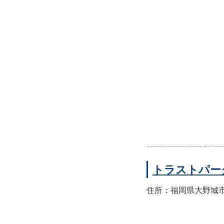
トラストパー
住所：福岡県大野城市錦