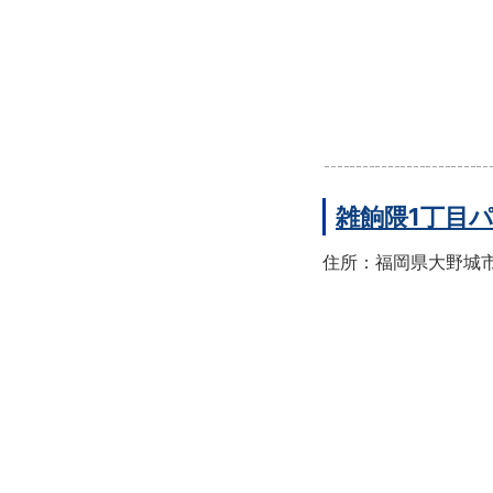
雑餉隈1丁目
住所：福岡県大野城市雑