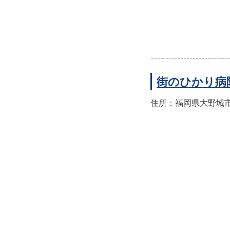
街のひかり病
住所：福岡県大野城市筒