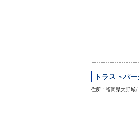
トラストパー
住所：福岡県大野城市山