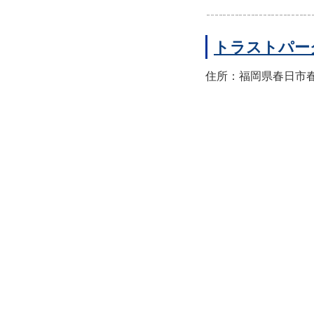
トラストパー
住所：福岡県春日市春