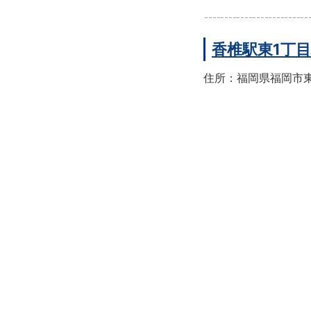
香椎駅東1丁
住所：福岡県福岡市東区