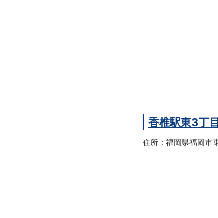
香椎駅東3丁
住所：福岡県福岡市東