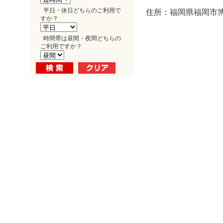
平日・休日どちらのご利用で
住所：福岡県福岡市博多
すか？
時間帯は昼間・夜間どちらの
ご利用ですか？