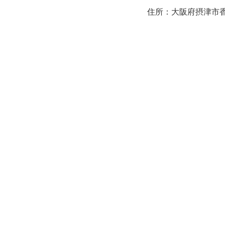
住所：大阪府摂津市香