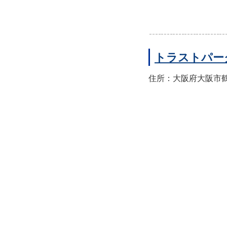
トラストパー
住所：大阪府大阪市鶴