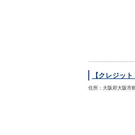
【クレジット
住所：大阪府大阪市鶴見