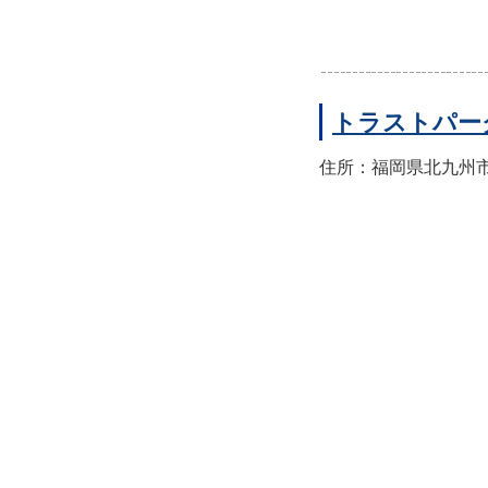
トラストパー
住所：福岡県北九州市小