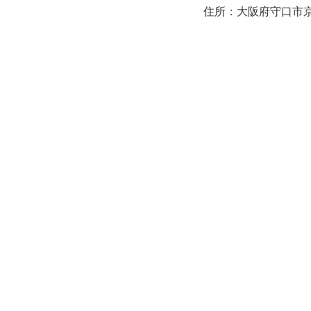
住所：大阪府守口市京阪