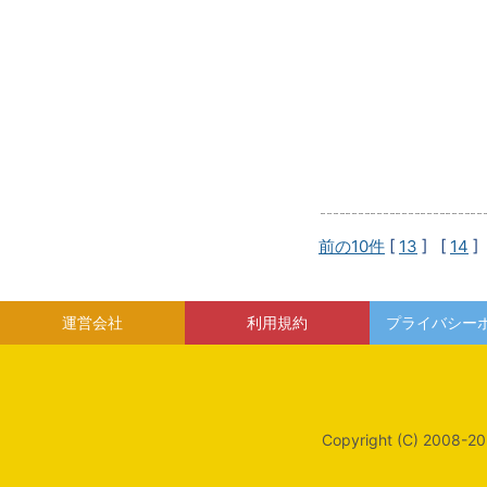
前の10件
[
13
] [
14
]
運営会社
利用規約
プライバシー
Copyright (C) 2008-20