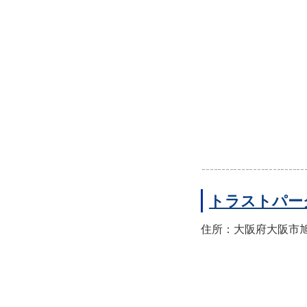
トラストパー
住所：大阪府大阪市旭区