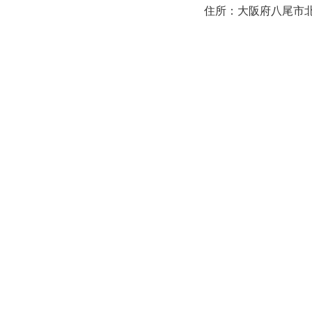
住所：大阪府八尾市北本