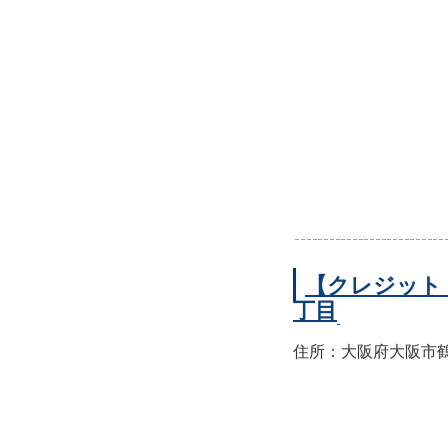
【クレジット
丁目
住所：大阪府大阪市鶴見