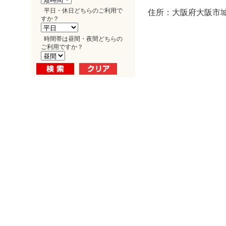
平日・休日どちらのご利用で
住所：大阪府大阪市城東
すか？
時間帯は昼間・夜間どちらの
ご利用ですか？