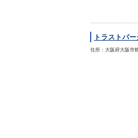
トラストパー
住所：大阪府大阪市鶴見