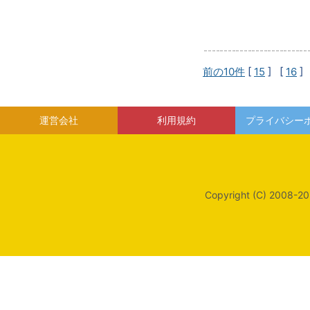
前の10件
[
15
] [
16
]
運営会社
利用規約
プライバシー
Copyright (C) 2008-20