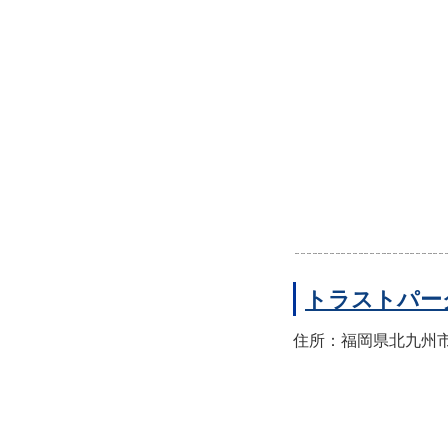
トラストパー
住所：福岡県北九州市