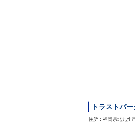
トラストパー
住所：福岡県北九州市小