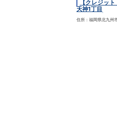
【クレジット
天神1丁目
住所：福岡県北九州市戸