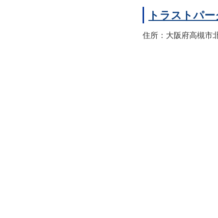
トラストパー
住所：大阪府高槻市北