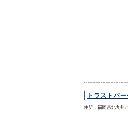
トラストパー
住所：福岡県北九州市