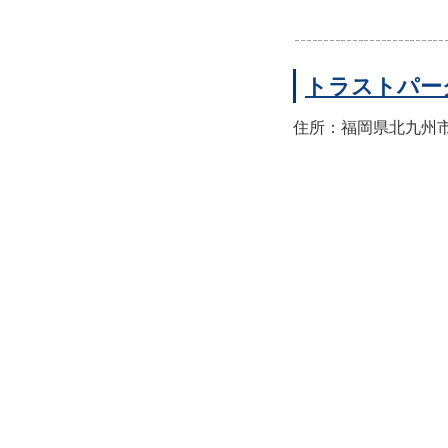
トラストパー
住所：福岡県北九州市小