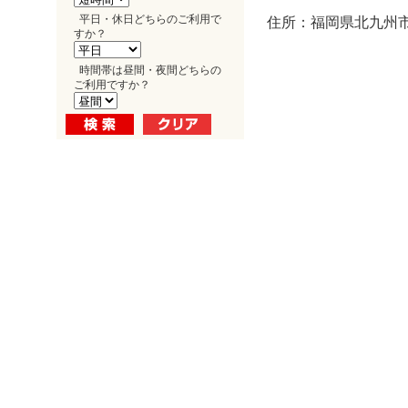
平日・休日どちらのご利用で
住所：福岡県北九州市
すか？
時間帯は昼間・夜間どちらの
ご利用ですか？