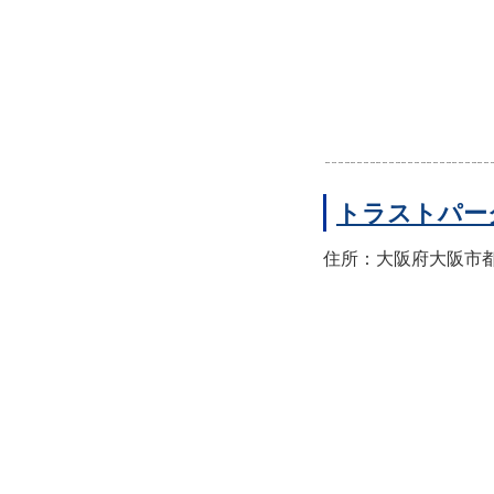
トラストパー
住所：大阪府大阪市都島