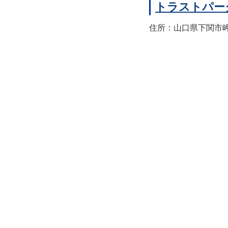
トラストパー
住所：山口県下関市岬