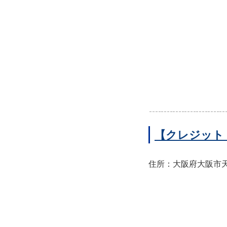
【クレジット
住所：大阪府大阪市天