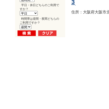
3
平日・休日どちらのご利用で
すか？
住所：大阪府大阪市北区
時間帯は昼間・夜間どちらの
ご利用ですか？