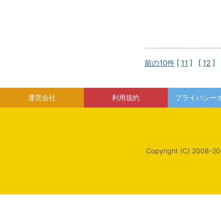
前の10件
[
11
] [
12
] 
運営会社
利用規約
プライバシー
Copyright (C) 2008-20