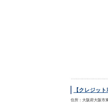
【クレジット
住所：大阪府大阪市東