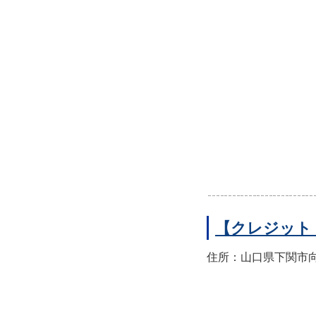
【クレジット
住所：山口県下関市向洋