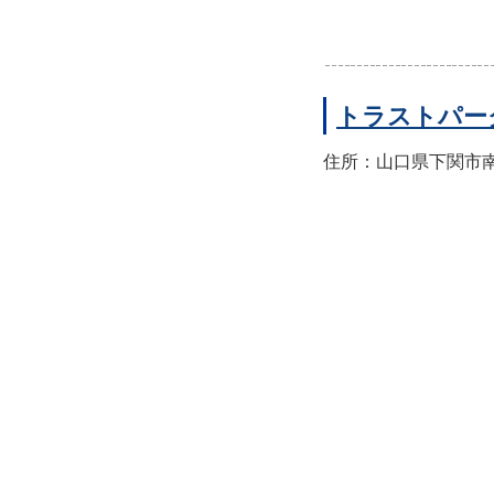
トラストパー
住所：山口県下関市南