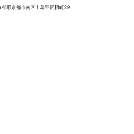
京都府京都市南区上鳥羽尻切町29