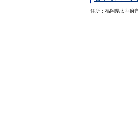
住所：福岡県太宰府市宰