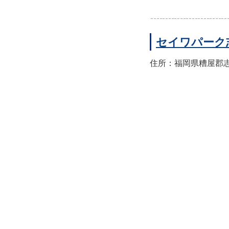
セイワパーク
住所：福岡県糟屋郡志免