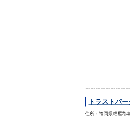
トラストパー
住所：福岡県糟屋郡新