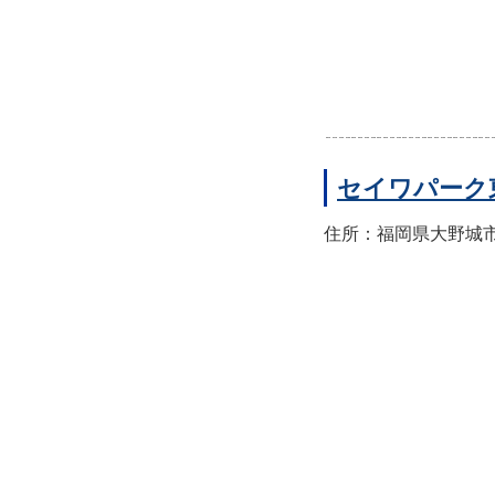
セイワパーク
住所：福岡県大野城市東