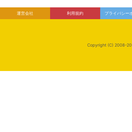
運営会社
利用規約
プライバシー
Copyright (C) 2008-20