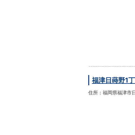
福津日蒔野1
住所：福岡県福津市日