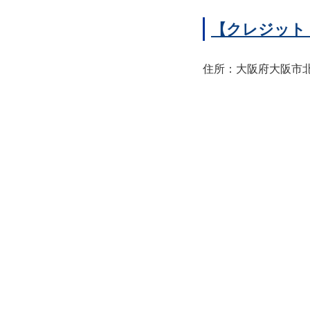
【クレジット
住所：大阪府大阪市北