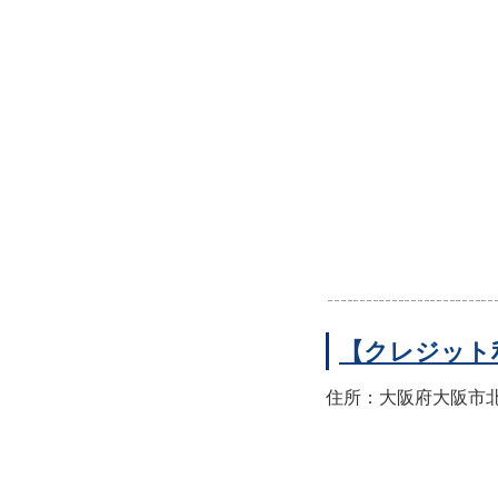
【クレジット
住所：大阪府大阪市北区