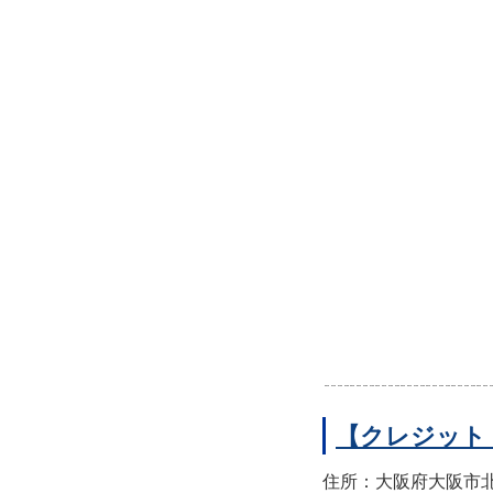
【クレジット
住所：大阪府大阪市北区