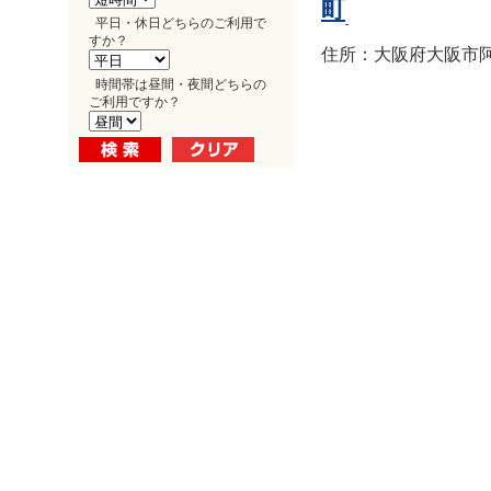
町
平日・休日どちらのご利用で
すか？
住所：大阪府大阪市阿倍
時間帯は昼間・夜間どちらの
ご利用ですか？