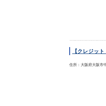
【クレジット
住所：大阪府大阪市中