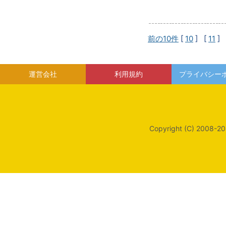
前の10件
[
10
] [
11
] 
運営会社
利用規約
プライバシー
Copyright (C) 2008-20