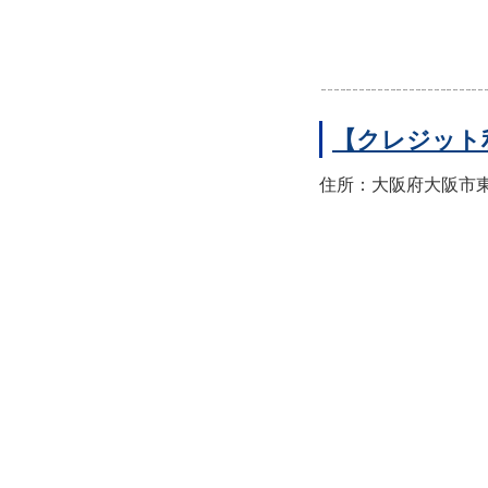
【クレジット
住所：大阪府大阪市東住