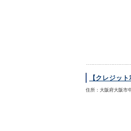
【クレジット
住所：大阪府大阪市中央