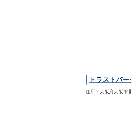
トラストパー
住所：大阪府大阪市北区