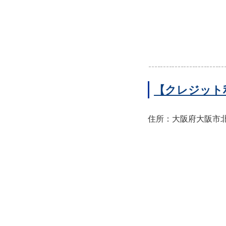
【クレジット
住所：大阪府大阪市北