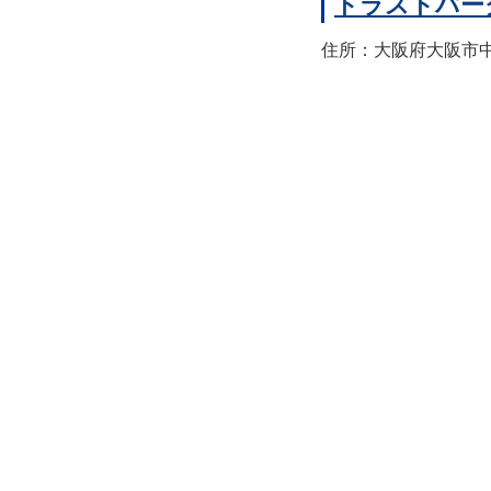
トラストパー
住所：大阪府大阪市中央