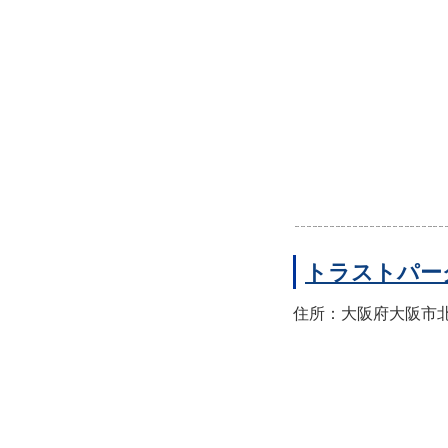
トラストパー
住所：大阪府大阪市北区