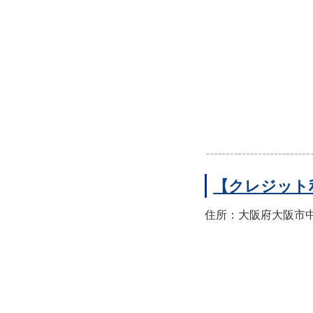
【クレジット
住所：大阪府大阪市中央