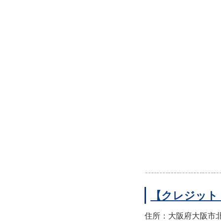
【クレジット
住所：大阪府大阪市北区