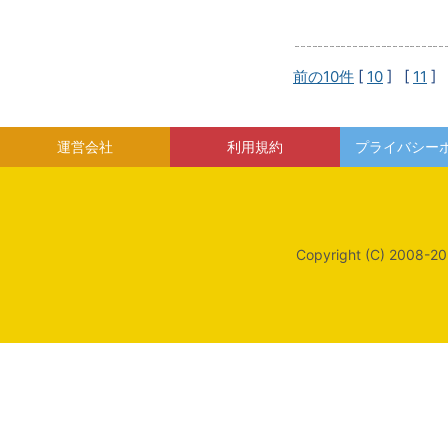
前の10件
[
10
] [
11
] 
運営会社
利用規約
プライバシー
Copyright (C) 2008-20