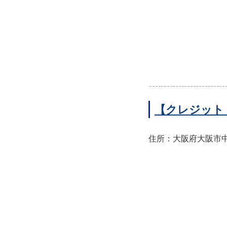
【クレジット
住所：大阪府大阪市中