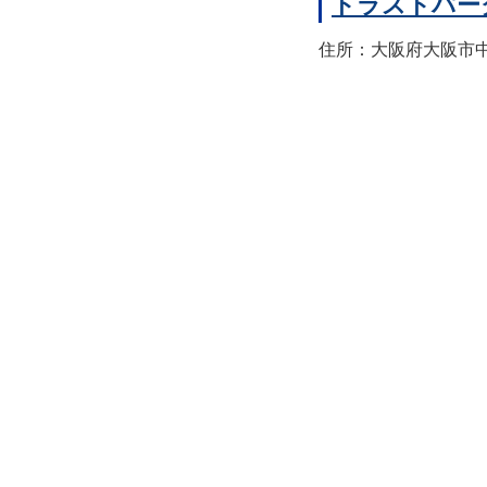
トラストパー
住所：大阪府大阪市中央