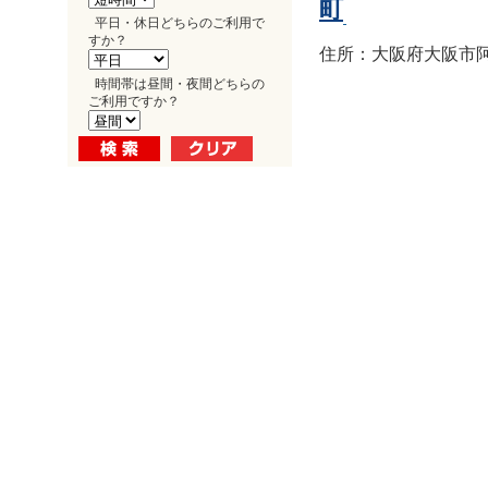
町
平日・休日どちらのご利用で
すか？
住所：大阪府大阪市阿倍
時間帯は昼間・夜間どちらの
ご利用ですか？