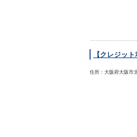
【クレジット
住所：大阪府大阪市北