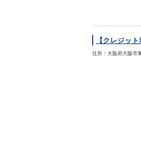
【クレジット
住所：大阪府大阪市東住