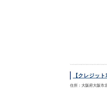
【クレジット
住所：大阪府大阪市北区