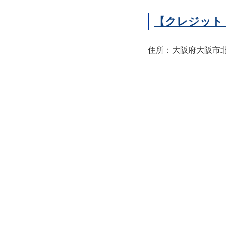
【クレジット
住所：大阪府大阪市北