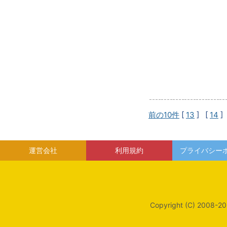
前の10件
[
13
] [
14
]
運営会社
利用規約
プライバシー
Copyright (C) 2008-20