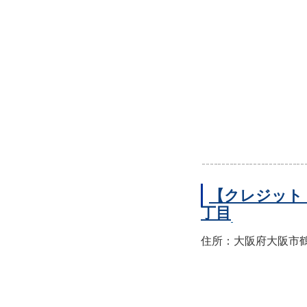
【クレジット
丁目
住所：大阪府大阪市鶴見