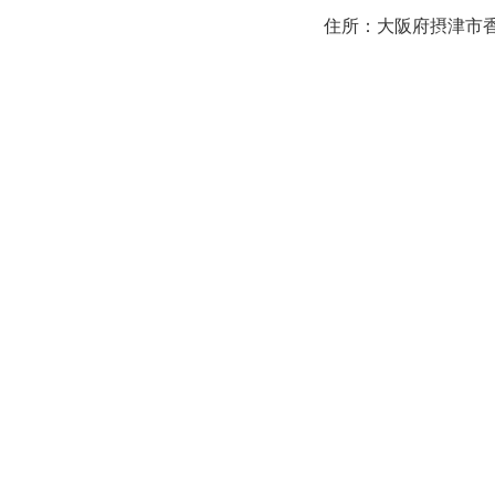
住所：大阪府摂津市香