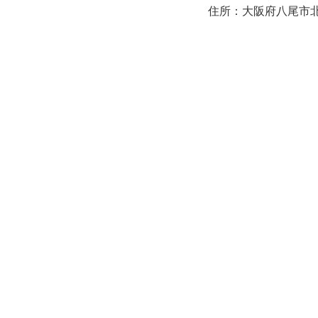
住所：大阪府八尾市北本