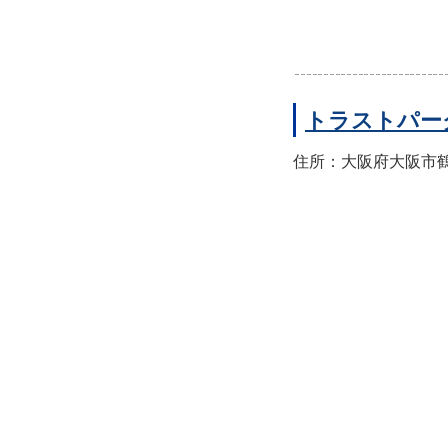
トラストパー
住所：大阪府大阪市鶴見