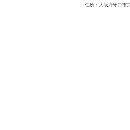
住所：大阪府守口市京阪