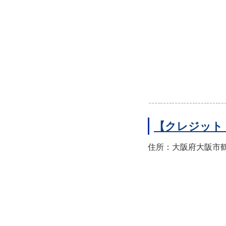
【クレジット
住所：大阪府大阪市鶴見