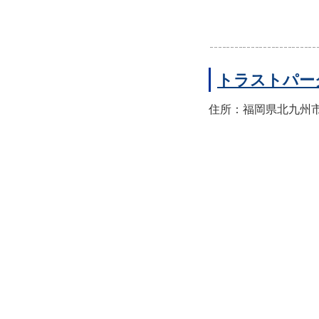
トラストパー
住所：福岡県北九州市小