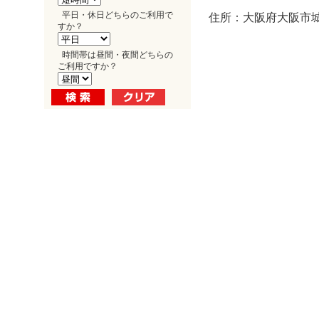
平日・休日どちらのご利用で
住所：大阪府大阪市城東
すか？
時間帯は昼間・夜間どちらの
ご利用ですか？