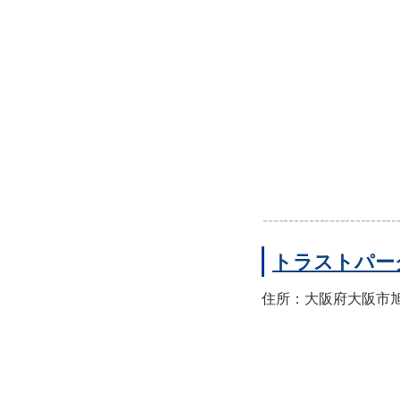
トラストパー
住所：大阪府大阪市旭区