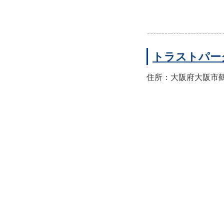
トラストパー
住所：大阪府大阪市鶴