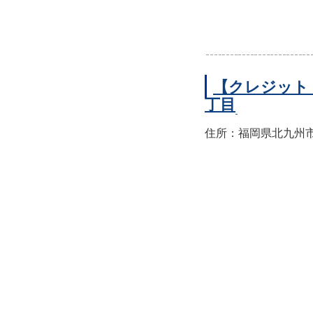
【クレジット
丁目
住所：福岡県北九州市小