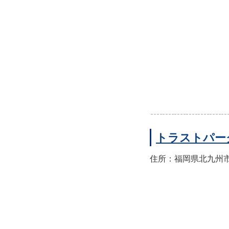
トラストパー
住所：福岡県北九州市