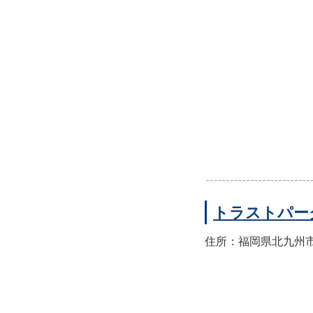
トラストパー
住所：福岡県北九州市小