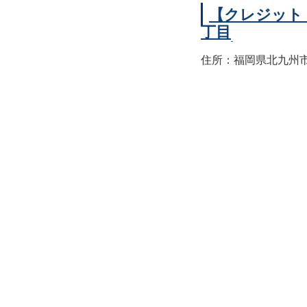
【クレジット
丁目
住所：福岡県北九州市小