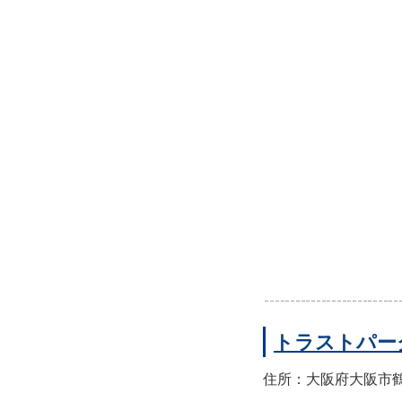
トラストパー
住所：大阪府大阪市鶴見