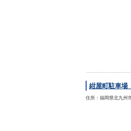
紺屋町駐車場
住所：福岡県北九州市