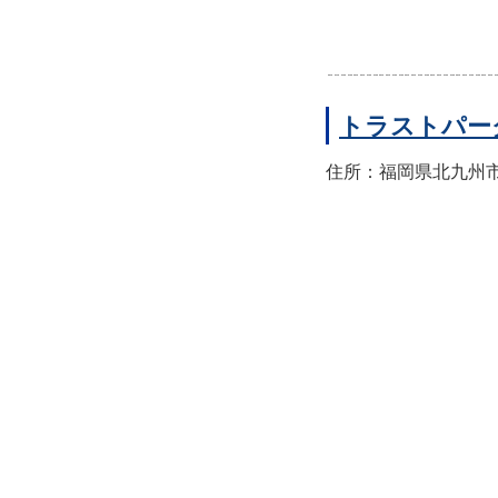
トラストパー
住所：福岡県北九州市