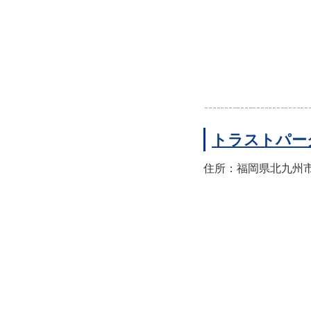
トラストパー
住所：福岡県北九州市