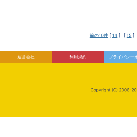
前の10件
[
14
] [
15
]
運営会社
利用規約
プライバシー
Copyright (C) 2008-20