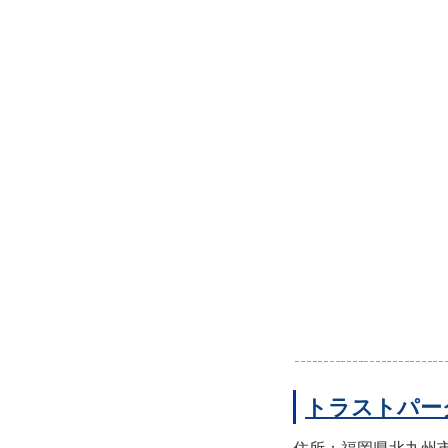
トラストパー