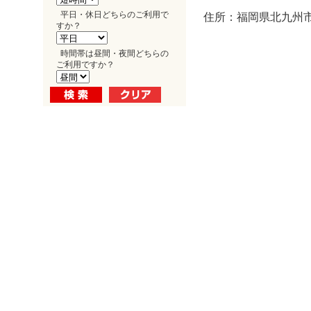
平日・休日どちらのご利用で
住所：福岡県北九州市小
すか？
時間帯は昼間・夜間どちらの
ご利用ですか？