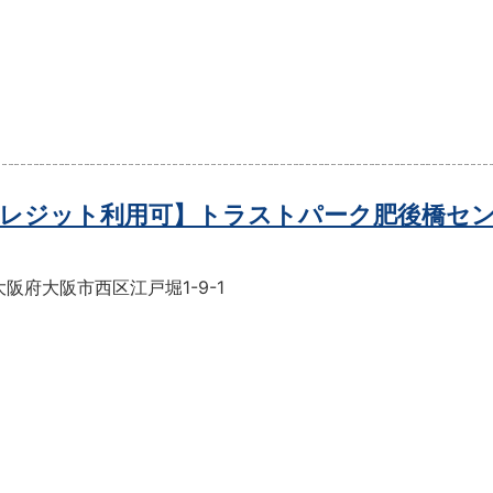
レジット利用可】トラストパーク肥後橋セ
阪府大阪市西区江戸堀1-9-1