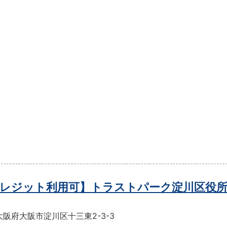
レジット利用可】トラストパーク淀川区役所
阪府大阪市淀川区十三東2-3-3