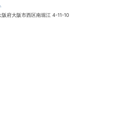
目
阪府大阪市西区南堀江 4-11-10