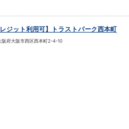
レジット利用可】トラストパーク西本町
阪府大阪市西区西本町2-4-10