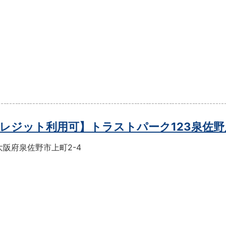
レジット利用可】トラストパーク123泉佐野
大阪府泉佐野市上町2-4