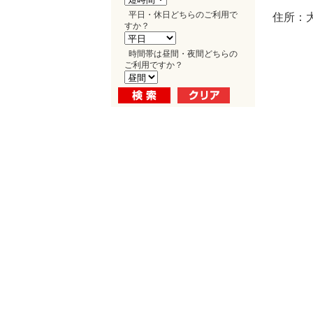
平日・休日どちらのご利用で
住所：
すか？
時間帯は昼間・夜間どちらの
ご利用ですか？