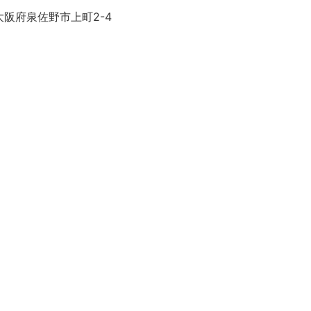
大阪府泉佐野市上町2-4