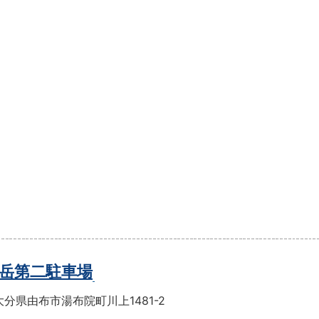
岳第二駐車場
分県由布市湯布院町川上1481-2