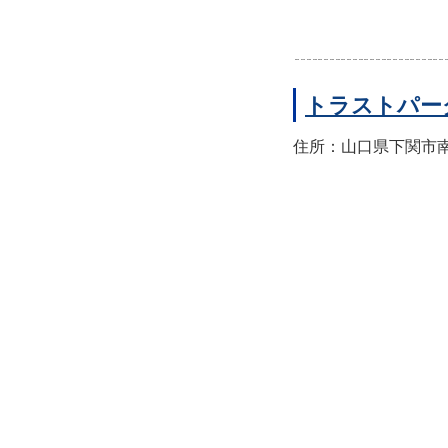
トラストパー
住所：山口県下関市南