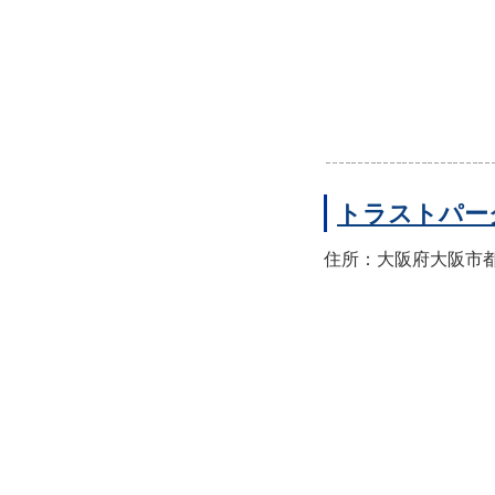
トラストパー
住所：大阪府大阪市都島