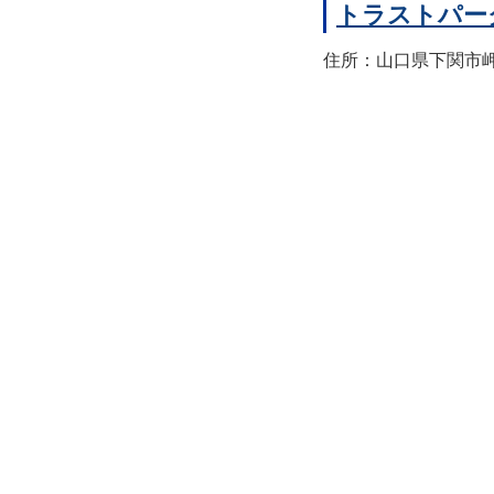
トラストパー
住所：山口県下関市岬