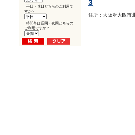
3
平日・休日どちらのご利用で
すか？
住所：大阪府大阪市北区
時間帯は昼間・夜間どちらの
ご利用ですか？