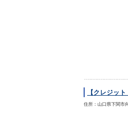
【クレジット
住所：山口県下関市向洋