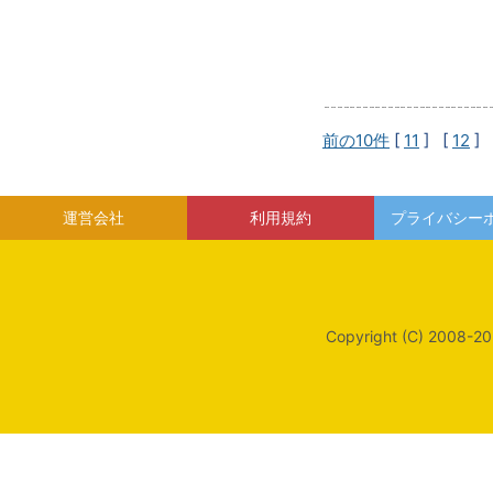
前の10件
[
11
] [
12
] 
運営会社
利用規約
プライバシー
Copyright (C) 2008-20