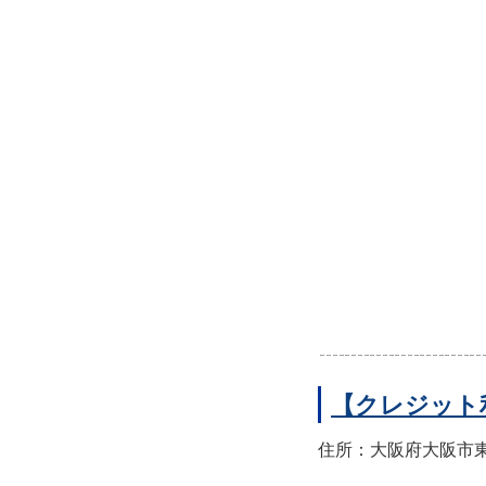
【クレジット
住所：大阪府大阪市東