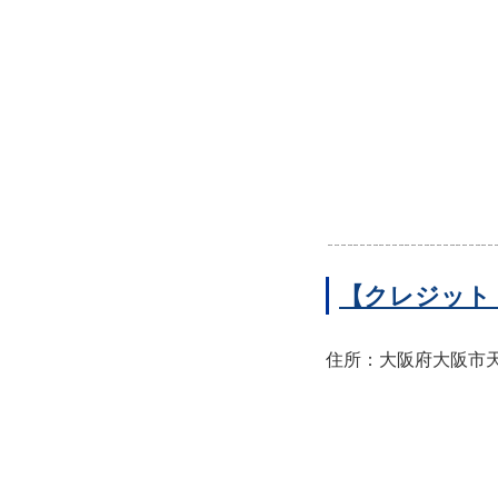
【クレジット
住所：大阪府大阪市天