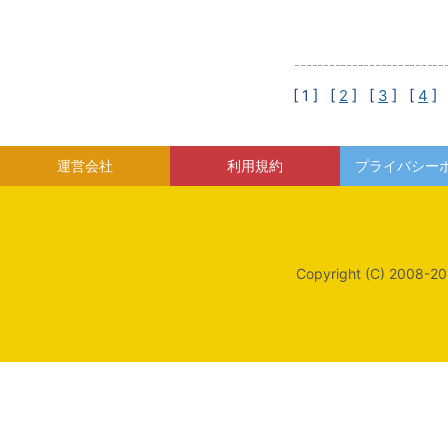
[ 1 ]
[
2
] [
3
] [
4
] 
運営会社
利用規約
プライバシー
Copyright (C) 2008-20