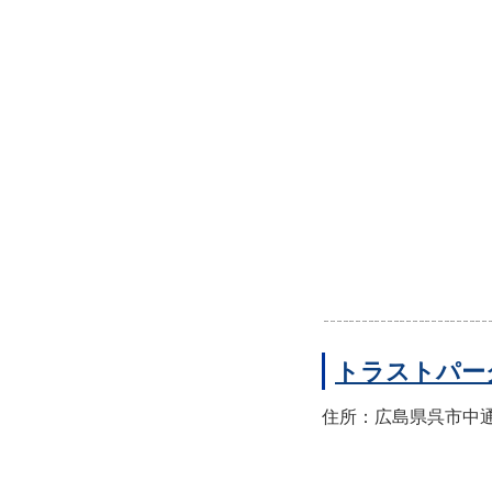
トラストパー
住所：広島県呉市中通2