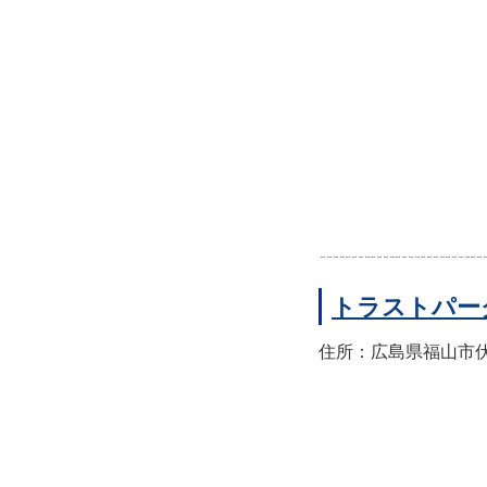
トラストパー
住所：広島県福山市伏見