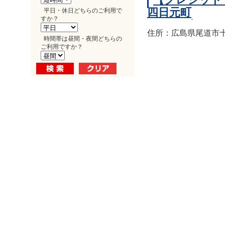
四日元町
平日・休日どちらのご利用で
すか？
住所：広島県尾道市十
時間帯は昼間・夜間どちらの
ご利用ですか？