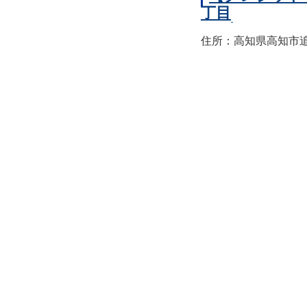
丁目
住所：高知県高知市追