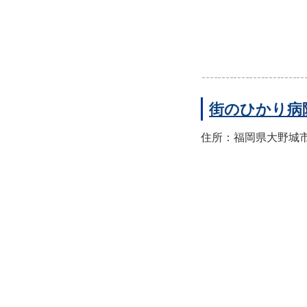
街のひかり病
住所：福岡県大野城市筒