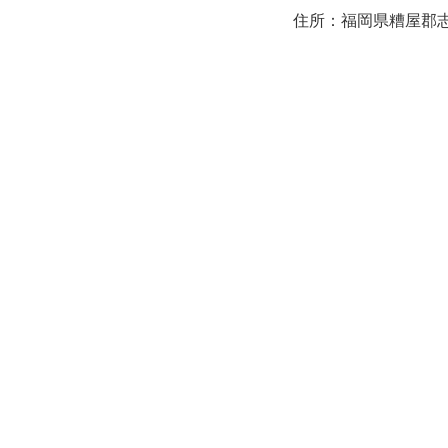
住所：福岡県糟屋郡志免