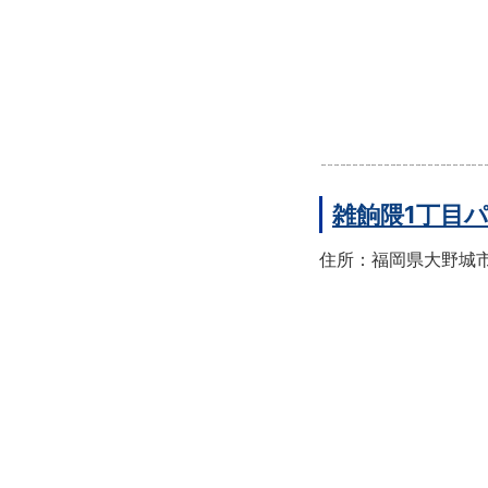
雑餉隈1丁目
住所：福岡県大野城市雑