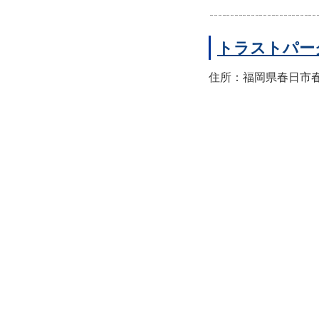
トラストパー
住所：福岡県春日市春