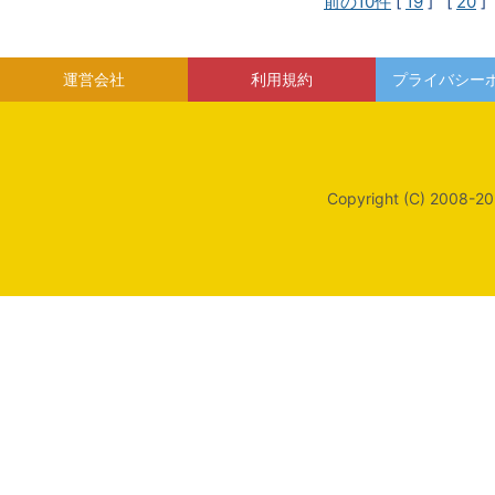
前の10件
[
19
] [
20
]
運営会社
利用規約
プライバシー
Copyright (C) 2008-20