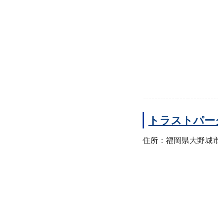
トラストパー
住所：福岡県大野城市山