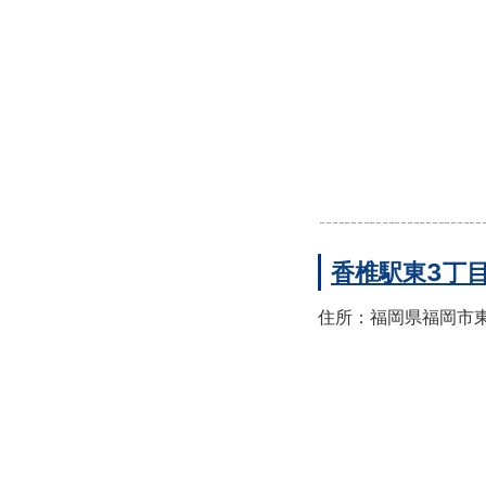
香椎駅東3丁
住所：福岡県福岡市東