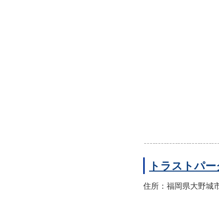
トラストパー
住所：福岡県大野城市錦