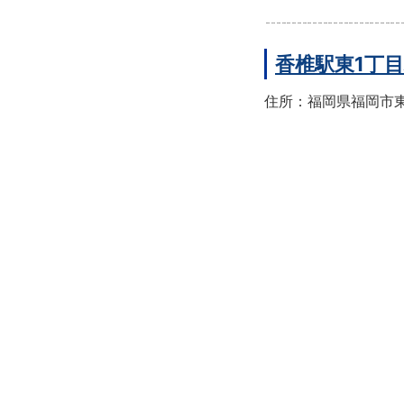
香椎駅東1丁
住所：福岡県福岡市東区