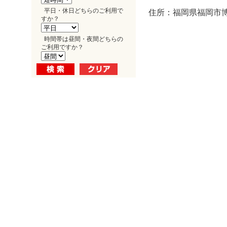
平日・休日どちらのご利用で
住所：福岡県福岡市博多
すか？
時間帯は昼間・夜間どちらの
ご利用ですか？